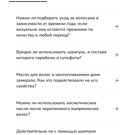
Нужно ли подбирать уход за волосами в
зависимости от времени года, если
визуально они остаются прежними по
качеству в любой период?
Вредно ли использовать шампунь, в составе
которого парабены и сульфаты?
Масло для волос в неотапливаемом доме
замерзло. Как это подействовало на его
свойства?
Можно ли использовать косметическое
масло после кератинового выпрямления
волос?
Действительно ли с помощью шампуня