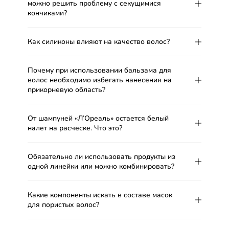
можно решить проблему с секущимися
кончиками?
Как силиконы влияют на качество волос?
Почему при использовании бальзама для
волос необходимо избегать нанесения на
прикорневую область?
От шампуней «Л’Ореаль» остается белый
налет на расческе. Что это?
Обязательно ли использовать продукты из
одной линейки или можно комбинировать?
Какие компоненты искать в составе масок
для пористых волос?