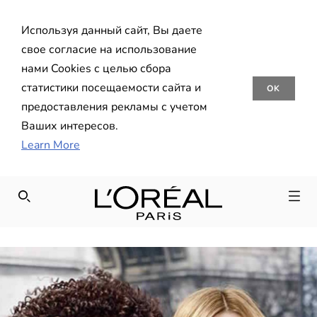
Используя данный сайт, Вы даете
свое согласие на использование
нами Cookies с целью сбора
статистики посещаемости сайта и
OK
предоставления рекламы с учетом
Ваших интересов.
Learn More
SEARCH THIS SITE