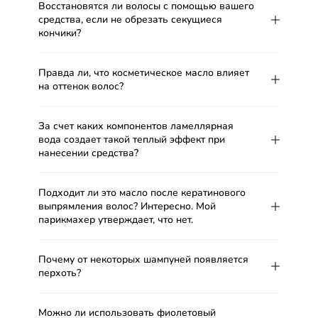
Восстановятся ли волосы с помощью вашего
средства, если не обрезать секущиеся
кончики?
Правда ли, что косметическое масло влияет
на оттенок волос?
За счет каких компонентов ламеллярная
вода создает такой теплый эффект при
нанесении средства?
Подходит ли это масло после кератинового
выпрямления волос? Интересно. Мой
парикмахер утверждает, что нет.
Почему от некоторых шампуней появляется
перхоть?
Можно ли использовать фиолетовый