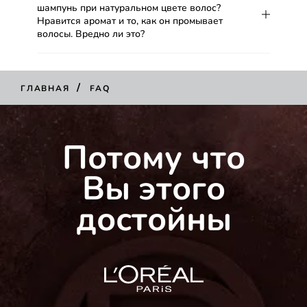
шампунь при натуральном цвете волос?
Нравится аромат и то, как он промывает
волосы. Вредно ли это?
/
ГЛАВНАЯ
FAQ
Потому что
Вы этого
достойны