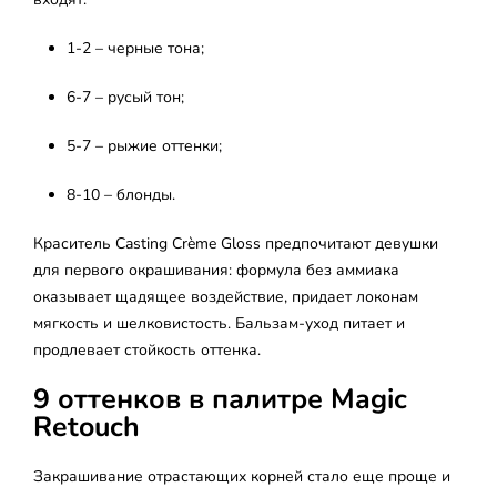
1-2 – черные тона;
6-7 – русый тон;
5-7 – рыжие оттенки;
8-10 – блонды.
Краситель Casting Crème Gloss предпочитают девушки
для первого окрашивания: формула без аммиака
оказывает щадящее воздействие, придает локонам
мягкость и шелковистость. Бальзам-уход питает и
продлевает стойкость оттенка.
9 оттенков в палитре Magic
Retouch
Закрашивание отрастающих корней стало еще проще и