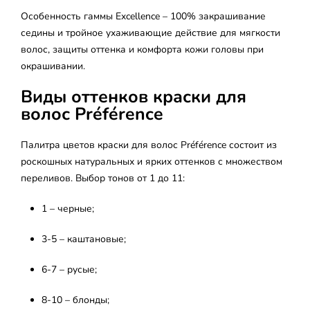
Особенность гаммы Excellence – 100% закрашивание
седины и тройное ухаживающие действие для мягкости
волос, защиты оттенка и комфорта кожи головы при
окрашивании.
Виды оттенков краски для
волос Préférence
Палитра цветов краски для волос Préférence состоит из
роскошных натуральных и ярких оттенков с множеством
переливов. Выбор тонов от 1 до 11:
1 – черные;
3-5 – каштановые;
6-7 – русые;
8-10 – блонды;