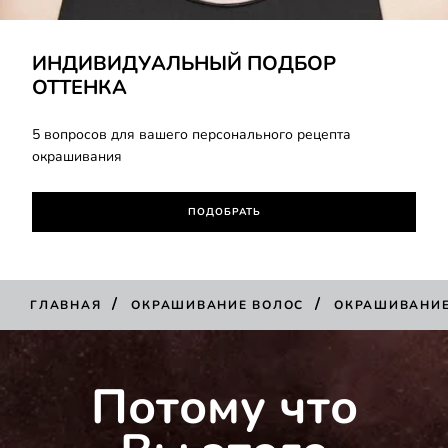
ПОДОБРАТЬ
ИНДИВИДУАЛЬНЫЙ ПОДБОР
ОТТЕНКА
5 вопросов для вашего персонального рецепта
окрашивания
ПОДОБРАТЬ
/
/
ГЛАВНАЯ
ОКРАШИВАНИЕ ВОЛОС
ОКРАШИВАНИ
Потому что