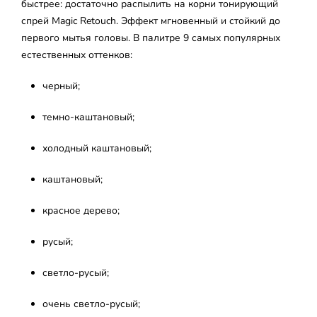
быстрее: достаточно распылить на корни тонирующий
спрей Magic Retouch. Эффект мгновенный и стойкий до
первого мытья головы. В палитре 9 самых популярных
естественных оттенков:
черный;
темно-каштановый;
холодный каштановый;
каштановый;
красное дерево;
русый;
светло-русый;
очень светло-русый;