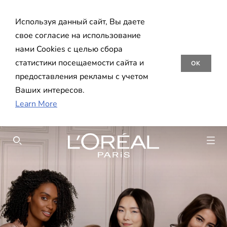
Используя данный сайт, Вы даете
свое согласие на использование
нами Cookies с целью сбора
статистики посещаемости сайта и
OK
предоставления рекламы с учетом
Ваших интересов.
Learn More
SEARCH THIS SITE