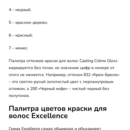
4 – медный;
5 – красное-дерево;
6 – красный;
7 – мокко;
Палитра оттенков краски для волос Casting Crème Gloss
маркируется без точки, но значение цифр в номере от
этого не меняется. Например, оттенок 832 «Крем-брюле»
– это светло-русый золотистый цвет с перламутровым
отливом, а 200 «Черный кофе» – чистый черный без
полутонов.
Палитра цветов краски для
волос Excellence
Гамма Excellence самая обширная и объединяет