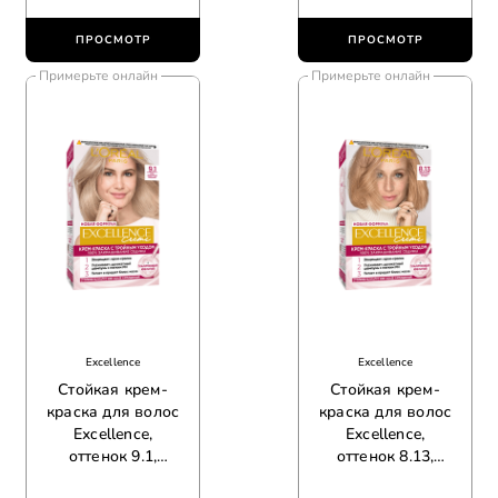
ПРОСМОТР
ПРОСМОТР
Примерьте онлайн
Примерьте онлайн
Excellence
Excellence
Стойкая крем-
Стойкая крем-
краска для волос
краска для волос
Excellence,
Excellence,
оттенок 9.1,
оттенок 8.13,
очень светло-
светло-русый