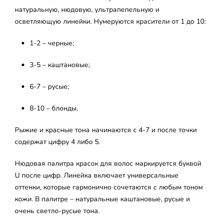
натуральную, нюдовую, ультрапепельную и
осветляющую линейки. Нумеруются красители от 1 до 10:
1-2 – черные;
3-5 – каштановые;
6-7 – русые;
8-10 – блонды.
Рыжие и красные тона начинаются с 4-7 и после точки
содержат цифру 4 либо 5.
Нюдовая палитра красок для волос маркируется буквой
U после цифр. Линейка включает универсальные
оттенки, которые гармонично сочетаются с любым тоном
кожи. В палитре – натуральные каштановые, русые и
очень светло-русые тона.