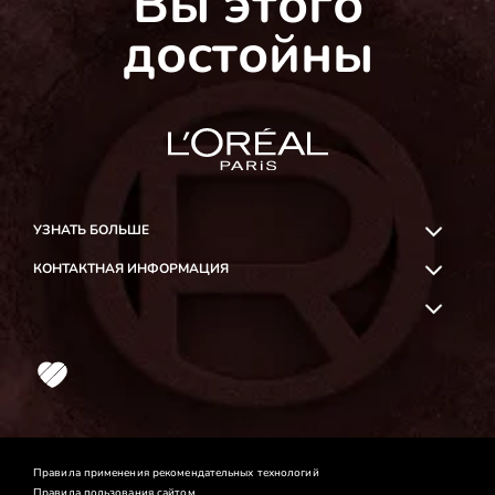
Вы этого
достойны
УЗНАТЬ БОЛЬШЕ
КОНТАКТНАЯ ИНФОРМАЦИЯ
OK
Likee
Правила применения рекомендательных технологий
Правила пользования сайтом