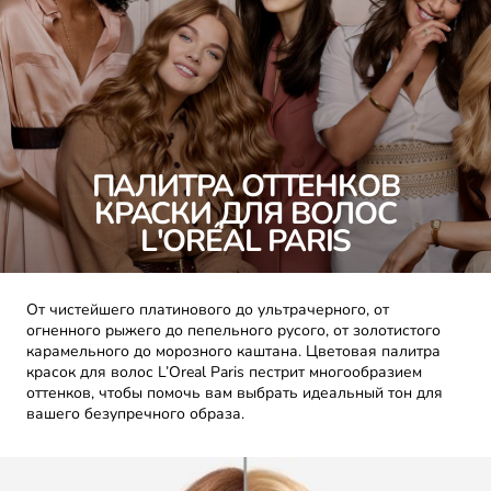
ПАЛИТРА ОТТЕНКОВ
КРАСКИ ДЛЯ ВОЛОС
L'ORÉAL PARIS
От чистейшего платинового до ультрачерного, от
огненного рыжего до пепельного русого, от золотистого
карамельного до морозного каштана. Цветовая палитра
красок для волос L’Oreal Paris пестрит многообразием
оттенков, чтобы помочь вам выбрать идеальный тон для
вашего безупречного образа.