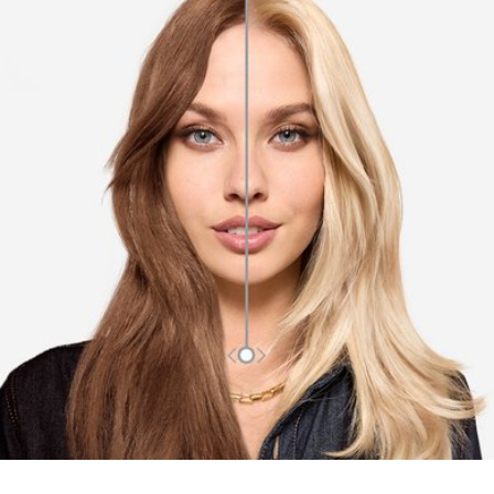
УЗНАТЬ БОЛЬШЕ