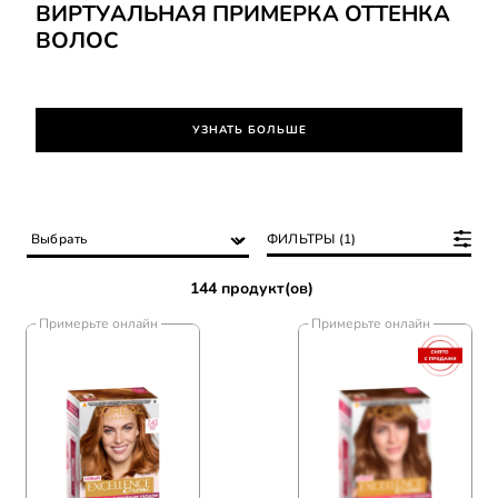
ВИРТУАЛЬНАЯ ПРИМЕРКА ОТТЕНКА
ВОЛОС
УЗНАТЬ БОЛЬШЕ
ФИЛЬТРЫ (1)
144 продукт(ов)
Примерьте онлайн
Примерьте онлайн