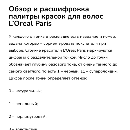
Обзор и расшифровка
палитры красок для волос
L’Oreal Paris
У каждого оттенка в раскладке есть название и номер,
задача которых – сориентировать покупателя при
выборе. Стойкие красители L’Oreal Paris маркируются
цифрами с разделительной точкой. Число до точки
обозначает глубину базового тона, от очень темного до
самого светлого, то есть 1 – черный, 11 – суперблондин.
Цифра после точки определяет оттенок:
0 – натуральный;
1 – пепельный;
2 – перламутровый;
3 – золотистый;