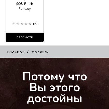
906, Blush
Fantasy
0/5
ПРОСМОТР
/
ГЛАВНАЯ
МАКИЯЖ
Потому что
Вы этого
достойны