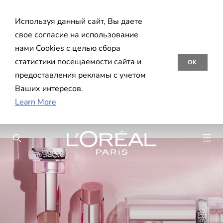
Используя данный сайт, Вы даете
свое согласие на использование
нами Cookies с целью сбора
статистики посещаемости сайта и
OK
предоставления рекламы с учетом
Ваших интересов.
Learn More
SEARCH THIS SITE