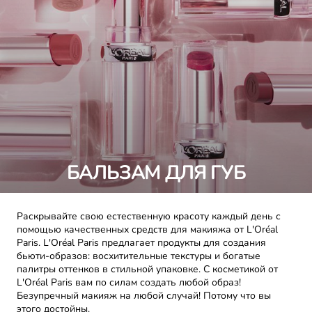
БАЛЬЗАМ ДЛЯ ГУБ
Раскрывайте свою естественную красоту каждый день с
помощью качественных средств для макияжа от L'Oréal
Paris. L'Oréal Paris предлагает продукты для создания
бьюти-образов: восхитительные текстуры и богатые
палитры оттенков в стильной упаковке. С косметикой от
L'Oréal Paris вам по силам создать любой образ!
Безупречный макияж на любой случай! Потому что вы
этого достойны.