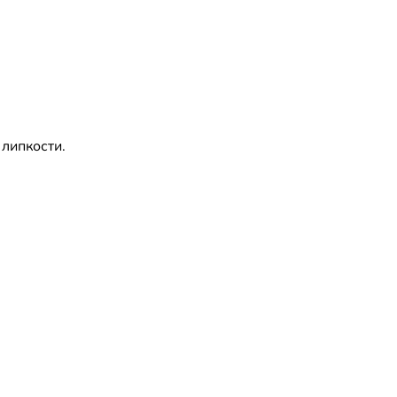
липкости.