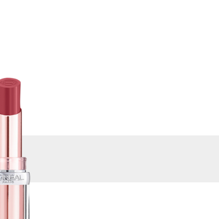
ВИРТУАЛЬНЫЕ
КУПИТЬ
СЕРВИСЫ