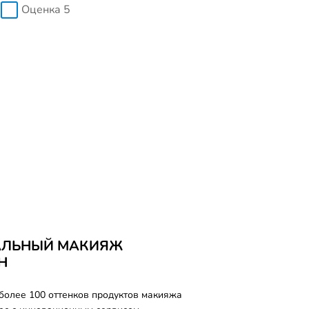
Оценка 5
АЛЬНЫЙ МАКИЯЖ
Н
более 100 оттенков продуктов макияжа