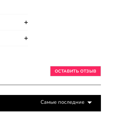
ОСТАВИТЬ ОТЗЫВ
Самые последние