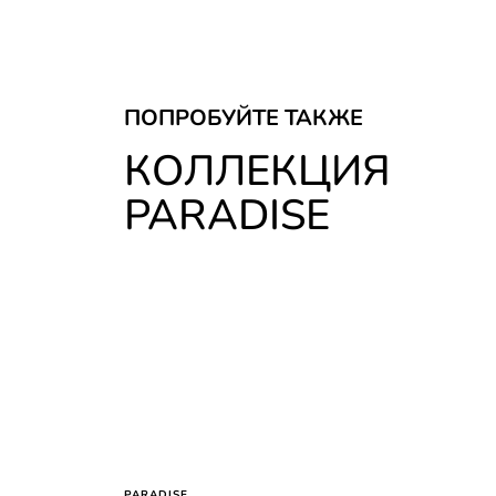
ПОПРОБУЙТЕ ТАКЖЕ
КОЛЛЕКЦИЯ
PARADISE
PARADISE