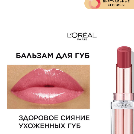
ВИРТУАЛЬНЫЕ
СЕРВИСЫ