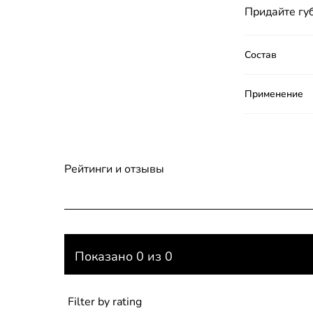
Придайте губ
Состав
Применение
Рейтинги и отзывы
Показано 0 из 0
Filter by rating