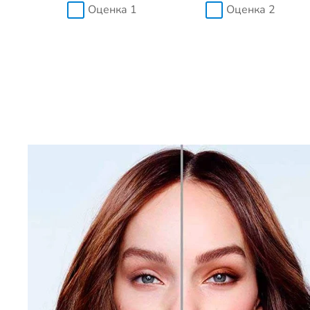
Оценка 1
Оценка 2