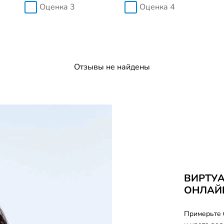
Оценка 3
Оценка 4
Отзывы не найдены
ВИРТУ
ОНЛАЙ
Примерьте 