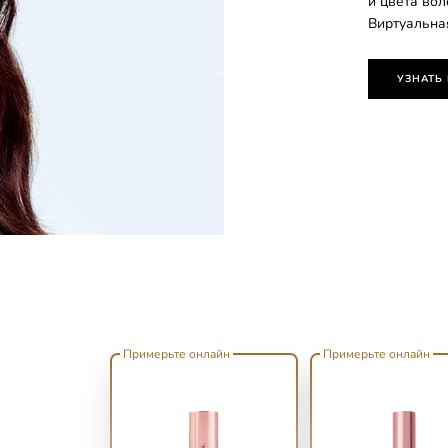
и цвета во
Виртуальна
УЗНАТЬ
Примерьте онлайн
Примерьте онлайн