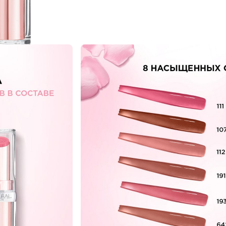
NEXT CARD