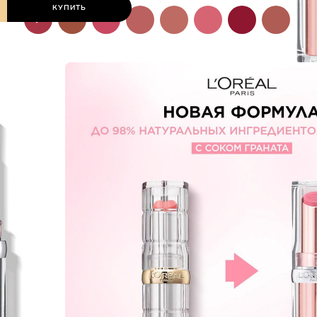
КУПИТЬ