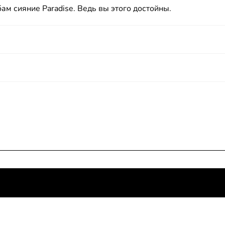
ам сияние Paradise. Ведь вы этого достойны.