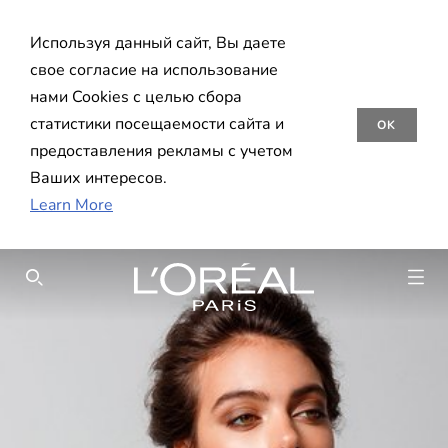
Используя данный сайт, Вы даете
свое согласие на использование
нами Cookies с целью сбора
статистики посещаемости сайта и
OK
предоставления рекламы с учетом
Ваших интересов.
Learn More
SEARCH THIS SITE