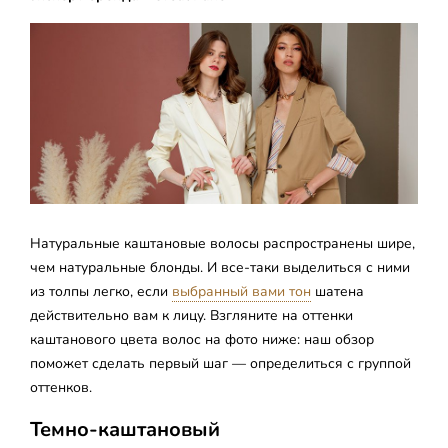
Натуральные каштановые волосы распространены шире,
чем натуральные блонды. И все-таки выделиться с ними
из толпы легко, если
выбранный вами тон
шатена
действительно вам к лицу. Взгляните на оттенки
каштанового цвета волос на фото ниже: наш обзор
поможет сделать первый шаг — определиться с группой
оттенков.
Темно-каштановый