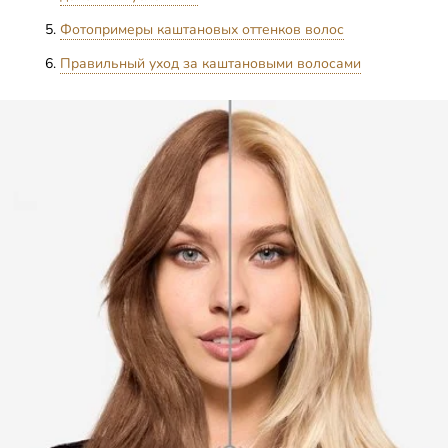
Фотопримеры каштановых оттенков волос
Правильный уход за каштановыми волосами