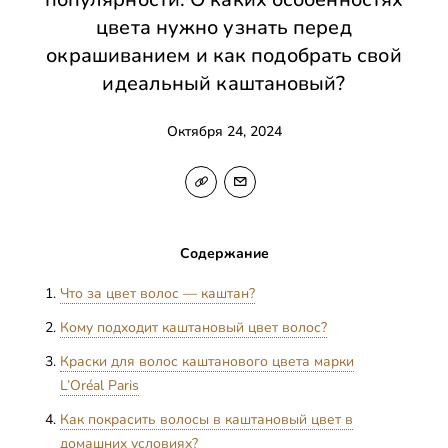
цвета нужно узнать перед
окрашиванием и как подобрать свой
идеальный каштановый?
Октября 24, 2024
Содержание
Что за цвет волос — каштан?
Кому подходит каштановый цвет волос?
Краски для волос каштанового цвета марки
L’Oréal Paris
Как покрасить волосы в каштановый цвет в
домашних условиях?