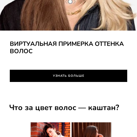
УЗНАТЬ БОЛЬШЕ
ВИРТУАЛЬНАЯ ПРИМЕРКА ОТТЕНКА
ВОЛОС
УЗНАТЬ БОЛЬШЕ
Что за цвет волос — каштан?