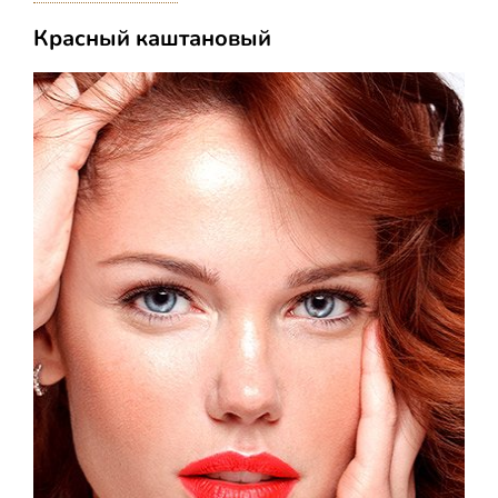
Красный каштановый