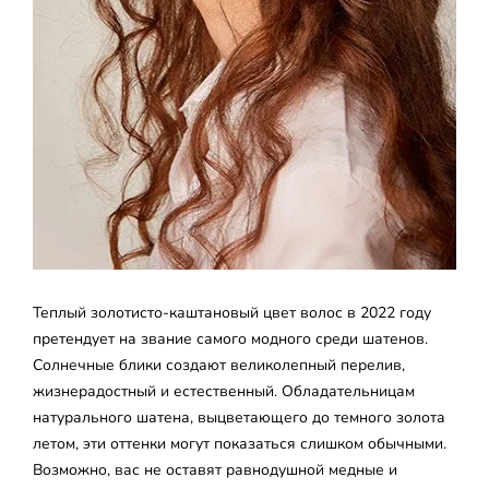
Теплый золотисто-каштановый цвет волос в 2022 году
претендует на звание самого модного среди шатенов.
Солнечные блики создают великолепный перелив,
жизнерадостный и естественный. Обладательницам
натурального шатена, выцветающего до темного золота
летом, эти оттенки могут показаться слишком обычными.
Возможно, вас не оставят равнодушной медные и