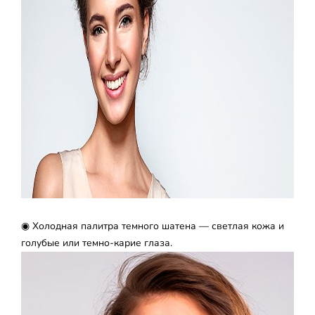
◉ Холодная палитра темного шатена — светлая кожа и
голубые или темно-карие глаза.