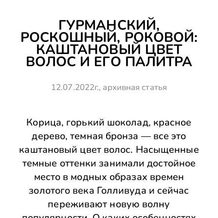
ГУРМАНСКИЙ,
РОСКОШНЫЙ, РОКОВОЙ:
КАШТАНОВЫЙ ЦВЕТ
ВОЛОС И ЕГО ПАЛИТРА
12.07.2022г., архивная статья
Корица, горький шоколад, красное
дерево, темная бронза — все это
каштановый цвет волос. Насыщенные
темные оттенки занимали достойное
место в модных образах времен
золотого века Голливуда и сейчас
переживают новую волну
популярности. О каких особенностях