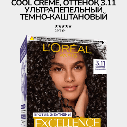
COOL CRÈME, ОТТЕНОК 3.11
УЛЬТРАПЕПЕЛЬНЫЙ
ТЕМНО-КАШТАНОВЫЙ
0,0/5 (0)