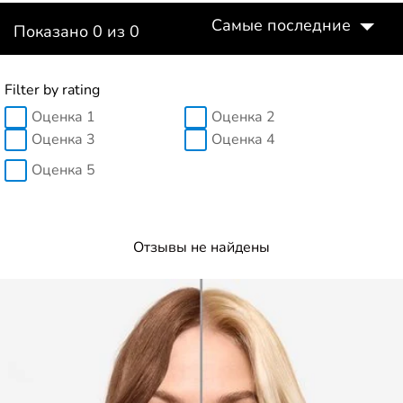
Самые последние
Показано 0 из 0
Filter by rating
Оценка 1
Оценка 2
Оценка 3
Оценка 4
Оценка 5
Отзывы не найдены