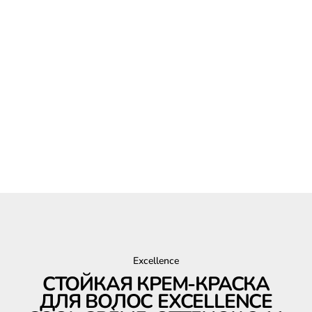
Excellence
СТОЙКАЯ КРЕМ-КРАСКА
ДЛЯ ВОЛОС EXCELLENCE