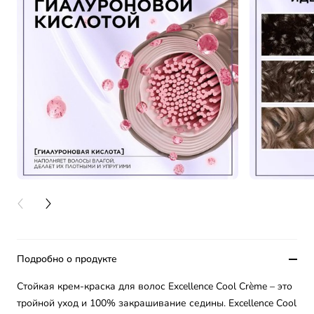
PREVIOUS CARD
NEXT CARD
Подробно о продукте
Стойкая крем-краска для волос Excellence Cool Crème – это
тройной уход и 100% закрашивание седины. Excellence Cool