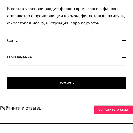
В состав упаковки входит: флакон крем-краски, флакон-
аппликатор с проявляющим кремом, фиолетовый шампунь,
фиолетовая маска, инструкция, пара перчаток.
Состав
Применение
КУПИТЬ
Рейтинги и отзывы
ОСТАВИТЬ ОТЗЫВ