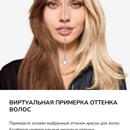
ВИРТУАЛЬНАЯ ПРИМЕРКА ОТТЕНКА
ВОЛОС
Примерьте онлайн выбранный оттенок краски для волос
Excellence универсальные нюдовые оттенки