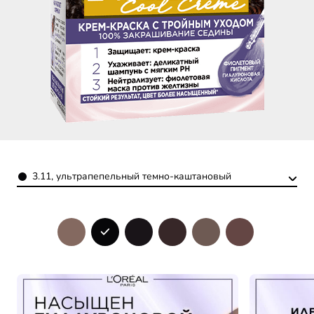
Color
3.11, ультрапепельный темно-каштановый