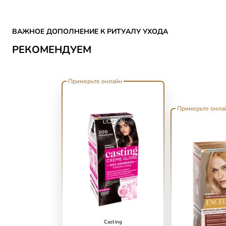
Skip the slider: CATEGORY HAIR COLOR Reco
ВАЖНОЕ ДОПОЛНЕНИЕ К РИТУАЛУ УХОДА
РЕКОМЕНДУЕМ
Примерьте онлайн
Примерьте онла
Casting