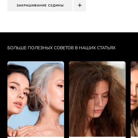
ЗАКРАШИВАНИЕ СЕДИНЫ
Skip the slider: PDP Makeup Articles
БОЛЬШЕ ПОЛЕЗНЫХ СОВЕТОВ В НАШИХ СТАТЬЯХ