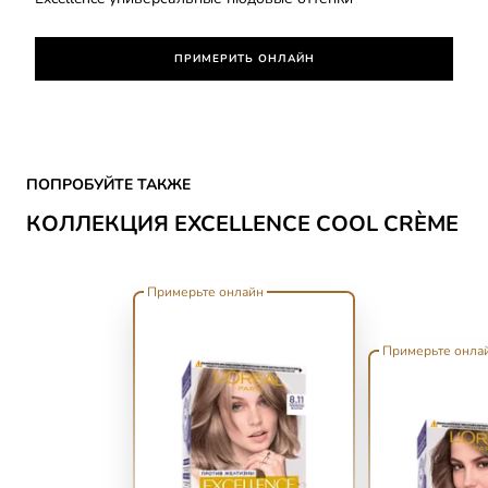
ПРИМЕРИТЬ ОНЛАЙН
Skip the slider: Excellence Cool Creme
ПОПРОБУЙТЕ ТАКЖЕ
КОЛЛЕКЦИЯ EXCELLENCE COOL CRÈME
Примерьте онлайн
Примерьте онла