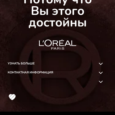
Вы этого
достойны
УЗНАТЬ БОЛЬШЕ
КОНТАКТНАЯ ИНФОРМАЦИЯ
OK
Likee