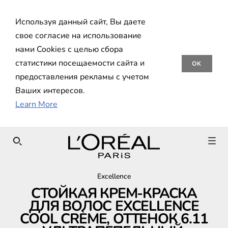
Используя данный сайт, Вы даете
свое согласие на использование
нами Cookies с целью сбора
статистики посещаемости сайта и
OK
предоставления рекламы с учетом
Ваших интересов.
Learn More
SEARCH THIS SITE
Excellence
СТОЙКАЯ КРЕМ-КРАСКА
ДЛЯ ВОЛОС EXCELLENCE
COOL CRÈME, ОТТЕНОК 6.11