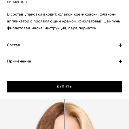
пигментов
В состав упаковки входит: флакон крем-краски, флакон-
аппликатор с проявляющим кремом, фиолетовый шампунь,
фиолетовая маска, инструкция, пара перчаток.
Состав
Применение
КУПИТЬ