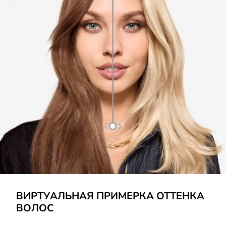
ВИРТУАЛЬНАЯ ПРИМЕРКА ОТТЕНКА
ВОЛОС