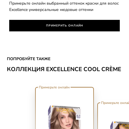
Примерьте онлайн выбранный оттенок краски для волос
Excellence универсальные нюдовые оттенки
ПРИМЕРИТЬ ОНЛАЙН
Skip the slider: Excellence Cool Creme
ПОПРОБУЙТЕ ТАКЖЕ
КОЛЛЕКЦИЯ EXCELLENCE COOL CRÈME
Примерьте онлайн
Примерьте онла