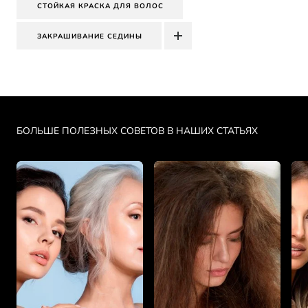
СТОЙКАЯ КРАСКА ДЛЯ ВОЛОС
ЗАКРАШИВАНИЕ СЕДИНЫ
Skip the slider: PDP Makeup Articles
БОЛЬШЕ ПОЛЕЗНЫХ СОВЕТОВ В НАШИХ СТАТЬЯХ