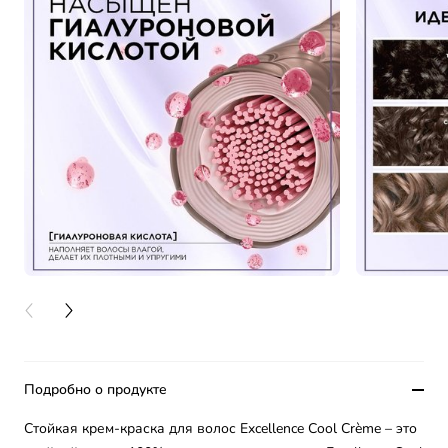
PREVIOUS CARD
NEXT CARD
Подробно о продукте
Стойкая крем-краска для волос Excellence Cool Crème – это