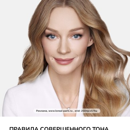
УЗНАТЬ БОЛЬШЕ
ПРАВИЛА СОВЕРШЕННОГО ТОНА