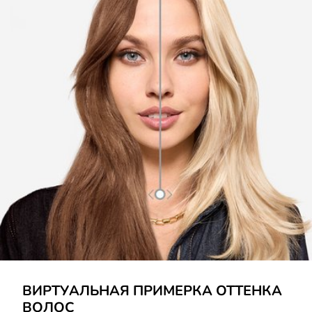
УЗНАТЬ БОЛЬШЕ
ВИРТУАЛЬНАЯ ПРИМЕРКА ОТТЕНКА
ВОЛОС