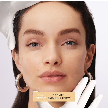
ПРОЙТИ
ДИАГНОСТИКУ*