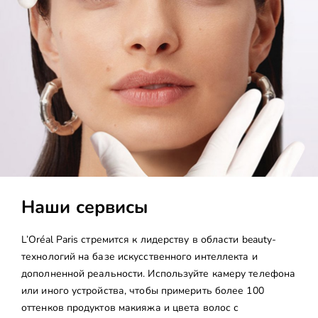
Наши сервисы
L’Oréal Paris стремится к лидерству в области beauty-
технологий на базе искусственного интеллекта и
дополненной реальности. Используйте камеру телефона
или иного устройства, чтобы примерить более 100
оттенков продуктов макияжа и цвета волос с