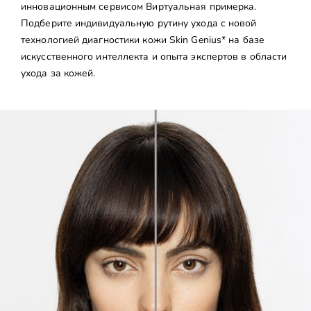
инновационным сервисом Виртуальная примерка.
Подберите индивидуальную рутину ухода с новой
технологией диагностики кожи Skin Genius* на базе
искусственного интеллекта и опыта экспертов в области
ухода за кожей.