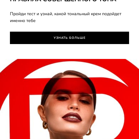
Пройди тест и узнай, какой тональный крем подойдет
именно тебе
УЗНАТЬ БОЛЬШЕ