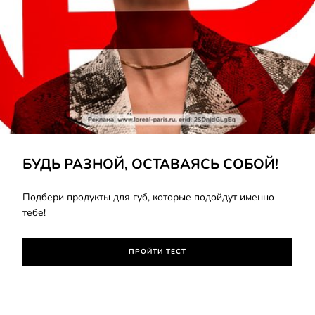
ПРОЙТИ ТЕСТ
БУДЬ РАЗНОЙ, ОСТАВАЯСЬ СОБОЙ!
Подбери продукты для губ, которые подойдут именно
тебе!
ПРОЙТИ ТЕСТ