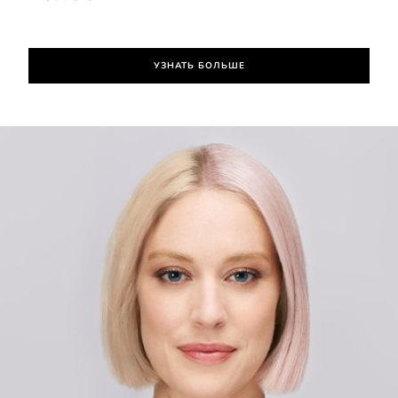
УЗНАТЬ БОЛЬШЕ