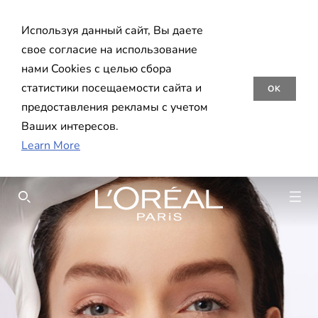
Используя данный сайт, Вы даете
свое согласие на использование
нами Cookies с целью сбора
статистики посещаемости сайта и
OK
предоставления рекламы с учетом
Ваших интересов.
Learn More
SEARCH THIS SITE