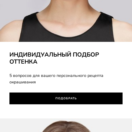
Подобрать
ИНДИВИДУАЛЬНЫЙ ПОДБОР
ОТТЕНКА
5 вопросов для вашего персонального рецепта
окрашивания
ПОДОБРАТЬ