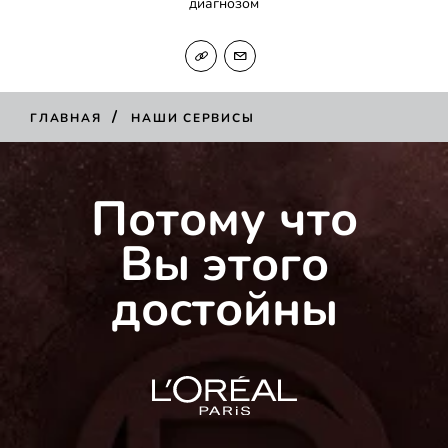
диагнозом
/
ГЛАВНАЯ
НАШИ СЕРВИСЫ
Потому что
Вы этого
достойны