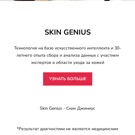
SKIN GENIUS
Технология на базе искусственного интеллекта и 30-
летнего опыта сбора и анализа данных с участием
экспертов в области ухода за кожей
УЗНАТЬ БОЛЬШЕ
Skin Genius - Скин Джиниус
*Результат диагностики не является медицинским