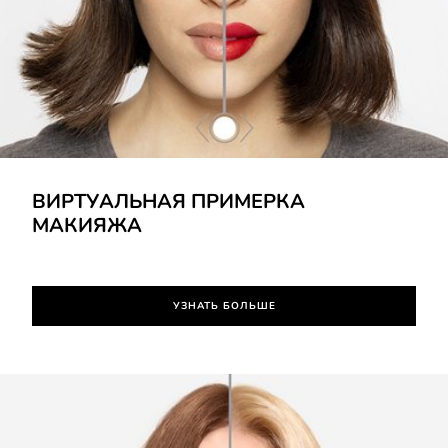
УЗНАТЬ БОЛЬШЕ
ВИРТУАЛЬНАЯ ПРИМЕРКА
МАКИЯЖА
УЗНАТЬ БОЛЬШЕ