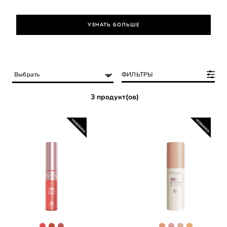
УЗНАТЬ БОЛЬШЕ
ФИЛЬТРЫ
3 продукт(ов)