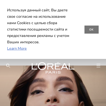
Используя данный сайт, Вы даете
свое согласие на использование
нами Cookies с целью сбора
статистики посещаемости сайта и
OK
предоставления рекламы с учетом
Ваших интересов.
Learn More
SEARCH THIS SITE