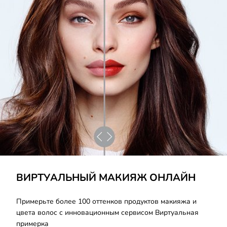
Узнать Больше
ВИРТУАЛЬНЫЙ МАКИЯЖ ОНЛАЙН
Примерьте более 100 оттенков продуктов макияжа и
цвета волос с инновационным сервисом Виртуальная
примерка