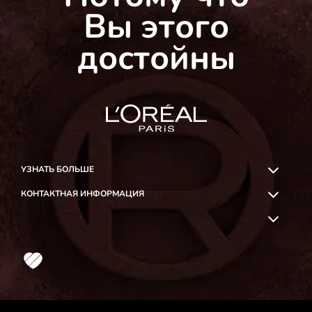
Вы этого
достойны
УЗНАТЬ БОЛЬШЕ
КОНТАКТНАЯ ИНФОРМАЦИЯ
OK
Likee