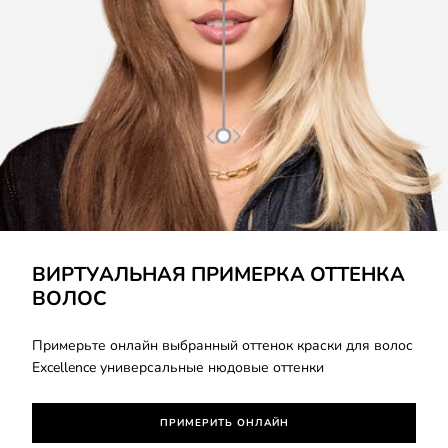
ВИРТУАЛЬНАЯ ПРИМЕРКА ОТТЕНКА
ВОЛОС
Примерьте онлайн выбранный оттенок краски для волос
Excellence универсальные нюдовые оттенки
ПРИМЕРИТЬ ОНЛАЙН