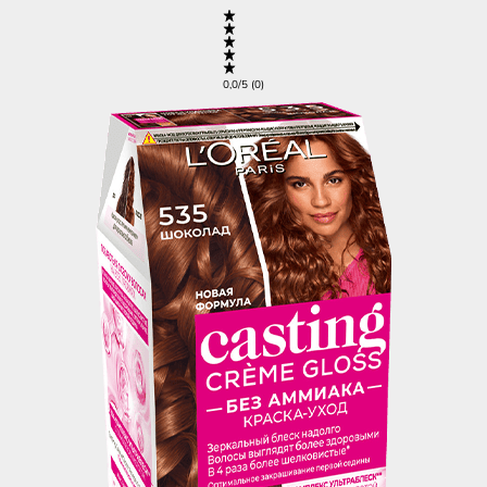
0,0/5 (0)