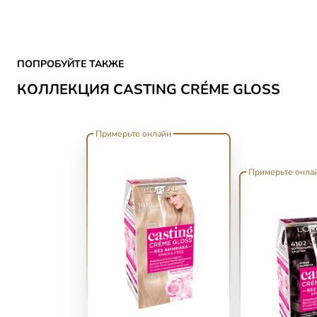
Skip the slider: Casting Creme Gloss
ПОПРОБУЙТЕ ТАКЖЕ
КОЛЛЕКЦИЯ CASTING CRÉME GLOSS
Примерьте онлайн
Примерьте онла