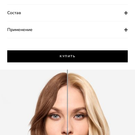
Состав
Применение
КУПИТЬ