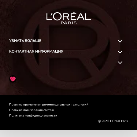
УЗНАТЬ БОЛЬШЕ
КОНТАКТНАЯ ИНФОРМАЦИЯ
OK
Likee
Правила применения рекомендательных технологий
Правила пользования сайтом
Политика конфиденциальности
@ 2026 L'Oréal Paris