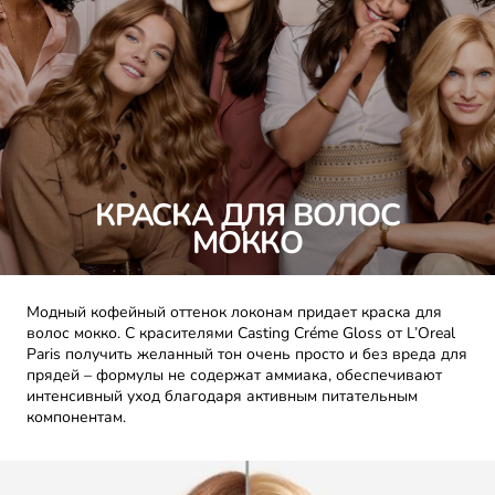
КРАСКА ДЛЯ ВОЛОС
МОККО
Модный кофейный оттенок локонам придает краска для
волос мокко. С красителями Casting Créme Gloss от L’Oreal
Paris получить желанный тон очень просто и без вреда для
прядей – формулы не содержат аммиака, обеспечивают
интенсивный уход благодаря активным питательным
компонентам.