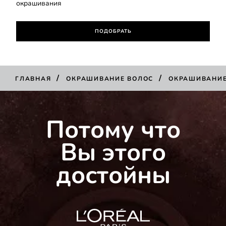
окрашивания
ПОДОБРАТЬ
/
/
ГЛАВНАЯ
ОКРАШИВАНИЕ ВОЛОС
ОКРАШИВАНИ
Потому что
Вы этого
достойны