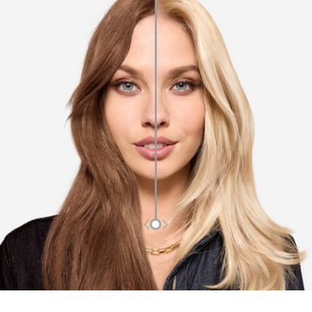
УЗНАТЬ БОЛЬШЕ