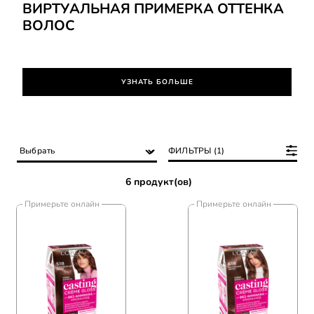
ВИРТУАЛЬНАЯ ПРИМЕРКА ОТТЕНКА
ВОЛОС
УЗНАТЬ БОЛЬШЕ
ФИЛЬТРЫ (1)
6 продукт(ов)
Примерьте онлайн
Примерьте онлайн