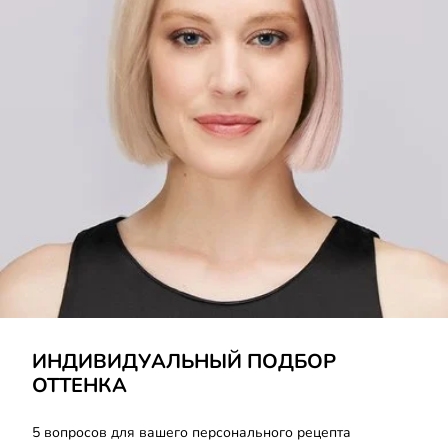
ПОДОБРАТЬ
ИНДИВИДУАЛЬНЫЙ ПОДБОР
ОТТЕНКА
5 вопросов для вашего персонального рецепта