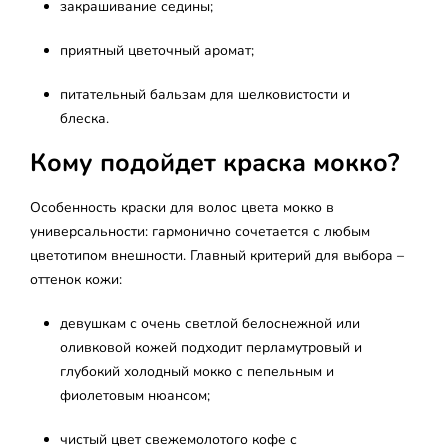
закрашивание седины;
приятный цветочный аромат;
питательный бальзам для шелковистости и
блеска.
Кому подойдет краска мокко?
Особенность краски для волос цвета мокко в
универсальности: гармонично сочетается с любым
цветотипом внешности. Главный критерий для выбора –
оттенок кожи:
девушкам с очень светлой белоснежной или
оливковой кожей подходит перламутровый и
глубокий холодный мокко с пепельным и
фиолетовым нюансом;
чистый цвет свежемолотого кофе с