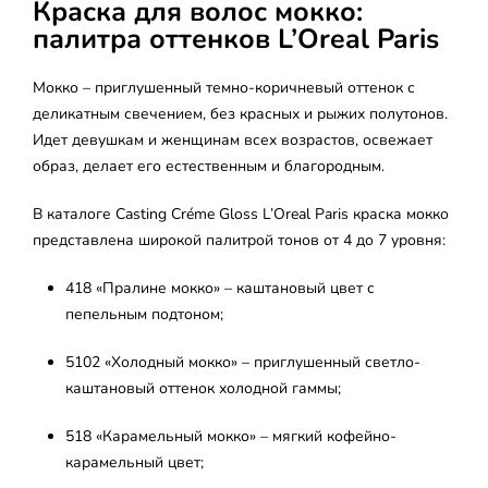
Краска для волос мокко:
палитра оттенков L’Oreal Paris
Мокко – приглушенный темно-коричневый оттенок с
деликатным свечением, без красных и рыжих полутонов.
Идет девушкам и женщинам всех возрастов, освежает
образ, делает его естественным и благородным.
В каталоге Casting Créme Gloss L’Oreal Paris краска мокко
представлена широкой палитрой тонов от 4 до 7 уровня:
418 «Пралине мокко» – каштановый цвет с
пепельным подтоном;
5102 «Холодный мокко» – приглушенный светло-
каштановый оттенок холодной гаммы;
518 «Карамельный мокко» – мягкий кофейно-
карамельный цвет;