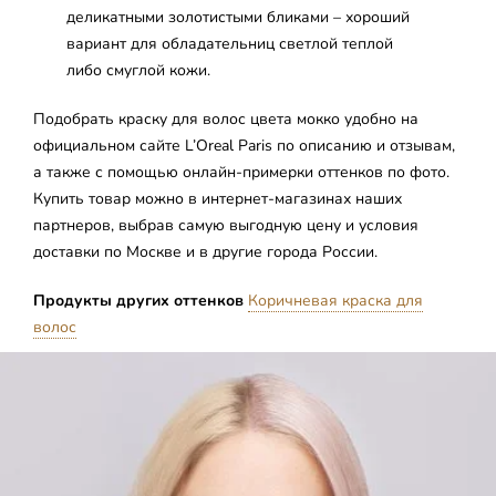
деликатными золотистыми бликами – хороший
вариант для обладательниц светлой теплой
либо смуглой кожи.
Подобрать краску для волос цвета мокко удобно на
официальном сайте L’Oreal Paris по описанию и отзывам,
а также с помощью онлайн-примерки оттенков по фото.
Купить товар можно в интернет-магазинах наших
партнеров, выбрав самую выгодную цену и условия
доставки по Москве и в другие города России.
Продукты других оттенков
Коричневая краска для
волос