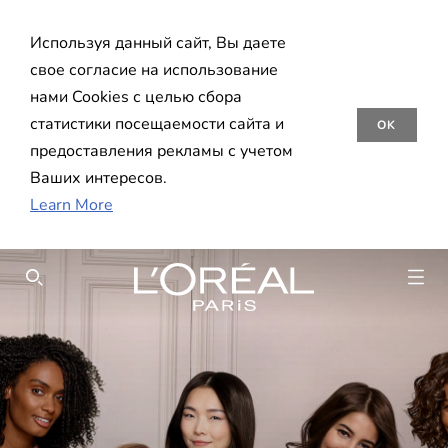
Используя данный сайт, Вы даете
свое согласие на использование
нами Cookies с целью сбора
статистики посещаемости сайта и
OK
предоставления рекламы с учетом
Ваших интересов.
Learn More
SEARCH THIS SITE