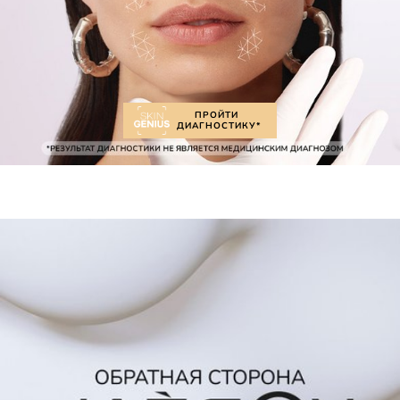
ПРОЙТИ
ДИАГНОСТИКУ*