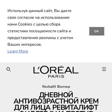
Используя данный сайт, Вы даете
свое согласие на использование
нами Cookies с целью сбора
статистики посещаемости сайта и
OK
предоставления рекламы с учетом
Ваших интересов.
Learn More
SEARCH THIS SITE
Revitalift Филлер
ДНЕВНОЙ
АНТИВОЗРАСТНОЙ КРЕМ
ДЛЯ ЛИЦА РЕВИТАЛИФТ