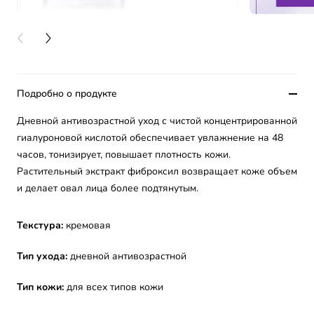
PREVIOUS CARD
NEXT CARD
Подробно о продукте
Дневной антивозрастной уход с чистой концентрированной
гиалуроновой кислотой обеспечивает увлажнение на 48
часов, тонизирует, повышает плотность кожи.
Растительный экстракт фиброксил возвращает коже объем
и делает овал лица более подтянутым.
Текстура:
кремовая
Тип ухода:
дневной антивозрастной
Тип кожи:
для всех типов кожи