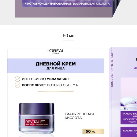
50 мл