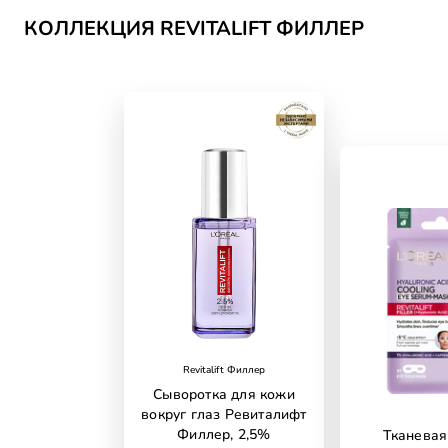
КОЛЛЕКЦИЯ REVITALIFT ФИЛЛЕР
Revitalift Филлер
Сыворотка для кожи
вокруг глаз Ревиталифт
Филлер, 2,5%
Тканевая