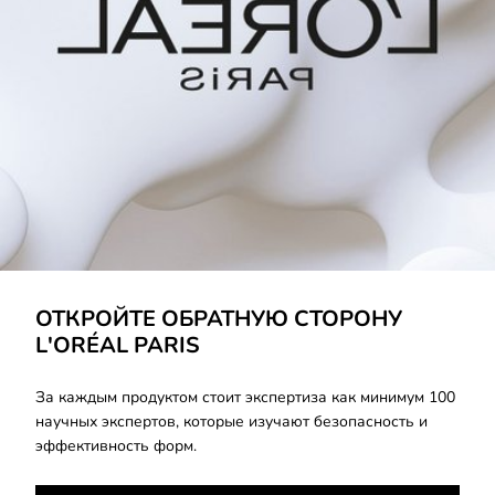
УЗНАЙТЕ БОЛЬШЕ
ОТКРОЙТЕ ОБРАТНУЮ СТОРОНУ
L'ORÉAL PARIS
За каждым продуктом стоит экспертиза как минимум 100
научных экспертов, которые изучают безопасность и
эффективность форм.