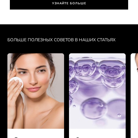
УЗНАЙТЕ БОЛЬШЕ
Skip the slider: Face Care Articles 3
БОЛЬШЕ ПОЛЕЗНЫХ СОВЕТОВ В НАШИХ СТАТЬЯХ