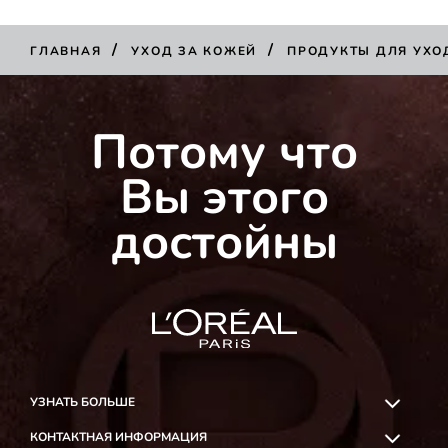
/
/
ГЛАВНАЯ
УХОД ЗА КОЖЕЙ
ПРОДУКТЫ ДЛЯ УХО
Потому что
Вы этого
достойны
УЗНАТЬ БОЛЬШЕ
КОНТАКТНАЯ ИНФОРМАЦИЯ