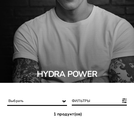
HYDRA POWER
ФИЛЬТРЫ
1 продукт(ов)