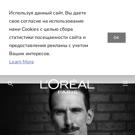
Используя данный сайт, Вы даете
свое согласие на использование
нами Cookies с целью сбора
статистики посещаемости сайта и
OK
предоставления рекламы с учетом
Ваших интересов.
Learn More
SEARCH THIS SITE