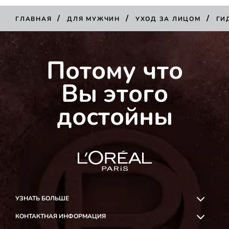
/
/
/
ГЛАВНАЯ
ДЛЯ МУЖЧИН
УХОД ЗА ЛИЦОМ
ГИ
Потому что
Вы этого
достойны
УЗНАТЬ БОЛЬШЕ
КОНТАКТНАЯ ИНФОРМАЦИЯ