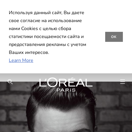
Используя данный сайт, Вы даете
свое согласие на использование
нами Cookies с целью сбора
статистики посещаемости сайта и
OK
предоставления рекламы с учетом
Ваших интересов.
Learn More
SEARCH THIS SITE