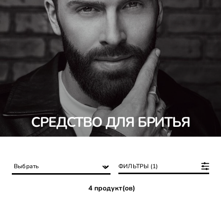
СРЕДСТВО ДЛЯ БРИТЬЯ
ФИЛЬТРЫ (1)
4 продукт(ов)