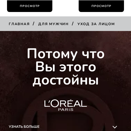
ПРОСМОТР
ПРОСМОТР
/
/
ГЛАВНАЯ
ДЛЯ МУЖЧИН
УХОД ЗА ЛИЦОМ
Потому что
Вы этого
достойны
УЗНАТЬ БОЛЬШЕ