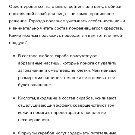
Ориентироваться на отзывы, рейтинг или цену, выбирая
подходящий скраб для лица – не самое правильное
решение. Гораздо полезнее учитывать особенности кожи
и внимательно читать состав понравившегося средства.
Какие нюансы подскажут, подойдет ли вам тот или иной
продукт?
В составе любого скраба присутствуют
абразивные частицы, которые помогают удалить
загрязнения и омертвевшие клетки. Чем меньше
размер этих частичек, тем нежнее и деликатнее
будет очищение.
Кислоты, входящие в состав скрабов, усиливают
отшелушивающий эффект, совершенствуют тон
кожи и помогают предотвратить появление
несовершенств.
Формулы скрабов могут содержать питательные