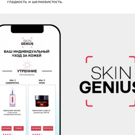
гладкость и шелковистость.