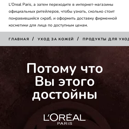
L’Oreal Paris, а затем переходите в интернет-магазины
официальных ритейлеров, чтобы узнать, сколько стоит
понравившийся скраб, и оформить доставку фирменной
косметики для лица по доступным ценам.
/
/
ГЛАВНАЯ
УХОД ЗА КОЖЕЙ
ПРОДУКТЫ ДЛЯ УХО
Потому что
Вы этого
достойны