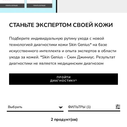
ПРОЙТИ ДИАГНОСТИКУ*
СТАНЬТЕ ЭКСПЕРТОМ СВОЕЙ КОЖИ
Подберите индивидуальную рутину ухода с новой
технологией диагностики кожи Skin Genius* на базе
искусственного интеллекта и опыта экспертов в области
ухода за кожей. *Skin Genius - Скин Джиниус. Результат
диагностики не является медицинским диагнозом
ПРОЙТИ
ДИАГНОСТИКУ*
ФИЛЬТРЫ (1)
2 продукт(ов)