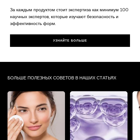
За каждым продуктом стоит экспертиза как минимум 100
научных экспертов, которые изучают безопасность и
эффективность форм.
УЗНАЙТЕ БОЛЬШЕ
Skip the slider: Face Care Articles 3
БОЛЬШЕ ПОЛЕЗНЫХ СОВЕТОВ В НАШИХ СТАТЬЯХ