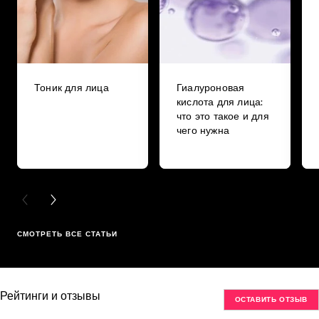
Тоник для лица
Гиалуроновая
кислота для лица:
что это такое и для
чего нужна
PREVIOUS CARD
NEXT CARD
СМОТРЕТЬ ВСЕ СТАТЬИ
Рейтинги и отзывы
ОСТАВИТЬ ОТЗЫВ