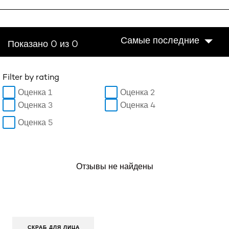
Самые последние
Показано 0 из 0
Filter by rating
Оценка 1
Оценка 2
Оценка 3
Оценка 4
Оценка 5
Отзывы не найдены
СКРАБ ДЛЯ ЛИЦА