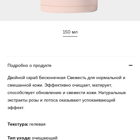
150 мл
Подробно о продукте
Двойной скраб Бесконечная Свежесть для нормальной и
смешанной кожи. Эффективно очищает, матирует,
способствует обновлению и свежести кожи. Натуральные
экстракты розы и лотоса оказывают успокаивающий
эффект.
Текстура:
гелевая
Тип ухода:
очищающий