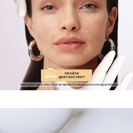
ПРОЙТИ
ДИАГНОСТИКУ*