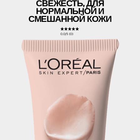
СВЕЖЕСТЬ, ДЛЯ
НОРМАЛЬНОЙ И
СМЕШАННОЙ КОЖИ
0,0/5 (0)