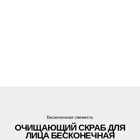
Бесконечная свежесть
ОЧИЩАЮЩИЙ СКРАБ ДЛЯ
ЛИЦА БЕСКОНЕЧНАЯ