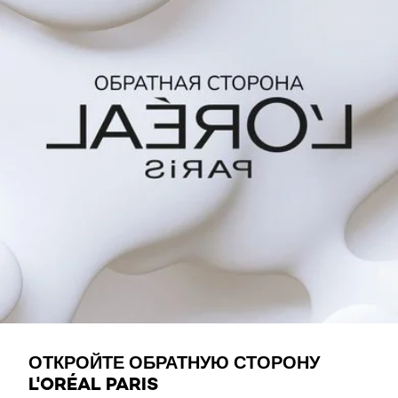
УЗНАЙТЕ БОЛЬШЕ
ОТКРОЙТЕ ОБРАТНУЮ СТОРОНУ
L'ORÉAL PARIS