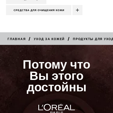
СРЕДСТВА ДЛЯ ОЧИЩЕНИЯ КОЖИ
/
/
ГЛАВНАЯ
УХОД ЗА КОЖЕЙ
ПРОДУКТЫ ДЛЯ УХО
КУПИТЬ
Потому что
Вы этого
достойны