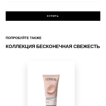
КУПИТЬ
Skip the slider: besconechnaya svezhest
ПОПРОБУЙТЕ ТАКЖЕ
КОЛЛЕКЦИЯ БЕСКОНЕЧНАЯ СВЕЖЕСТЬ