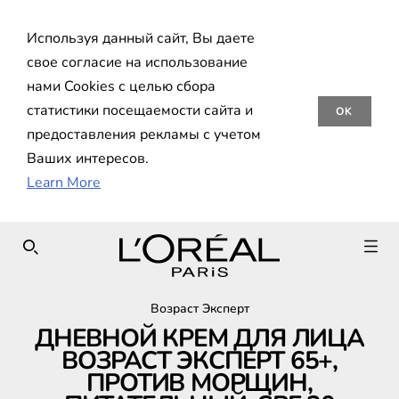
Используя данный сайт, Вы даете
свое согласие на использование
нами Cookies с целью сбора
статистики посещаемости сайта и
OK
предоставления рекламы с учетом
Ваших интересов.
Learn More
SEARCH THIS SITE
Возраст Эксперт
ДНЕВНОЙ КРЕМ ДЛЯ ЛИЦА
ВОЗРАСТ ЭКСПЕРТ 65+,
ПРОТИВ МОРЩИН,