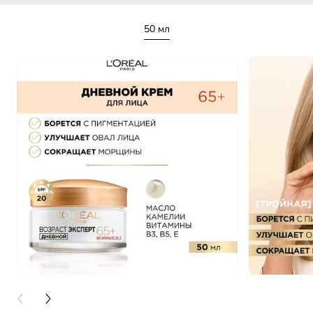
50 мл
PREVIOUS CARD
NEXT CARD