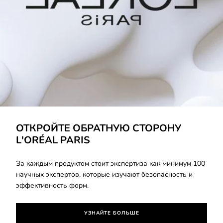
УЗНАЙТЕ БОЛЬШЕ
ОТКРОЙТЕ ОБРАТНУЮ СТОРОНУ
L'ORÉAL PARIS
За каждым продуктом стоит экспертиза как минимум 100
научных экспертов, которые изучают безопасность и
эффективность форм.
УЗНАЙТЕ БОЛЬШЕ