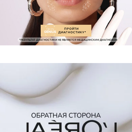
ПРОЙТИ
ДИАГНОСТИКУ*