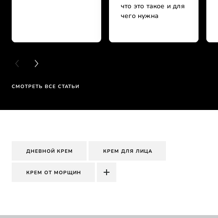
что это такое и для
чего нужна
PREVIOUS CARD
NEXT CARD
СМОТРЕТЬ ВСЕ СТАТЬИ
ДНЕВНОЙ КРЕМ
КРЕМ ДЛЯ ЛИЦА
КРЕМ ОТ МОРЩИН