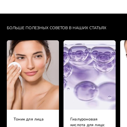
Skip the slider: Face Care Articles 3
БОЛЬШЕ ПОЛЕЗНЫХ СОВЕТОВ В НАШИХ СТАТЬЯХ
Тоник для лица
Гиалуроновая
кислота для лица: