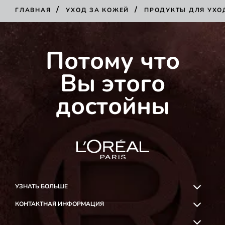
/
/
ГЛАВНАЯ
УХОД ЗА КОЖЕЙ
ПРОДУКТЫ ДЛЯ УХО
Потому что
Вы этого
достойны
УЗНАТЬ БОЛЬШЕ
КОНТАКТНАЯ ИНФОРМАЦИЯ