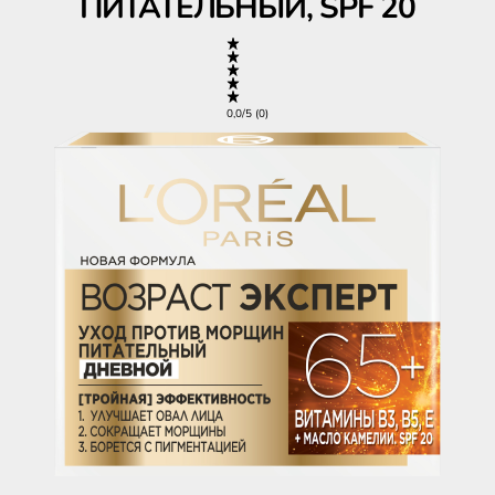
ПИТАТЕЛЬНЫЙ, SPF 20
0,0/5 (0)