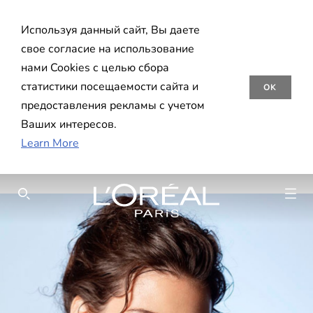
Используя данный сайт, Вы даете
свое согласие на использование
нами Cookies с целью сбора
статистики посещаемости сайта и
OK
предоставления рекламы с учетом
Ваших интересов.
Learn More
SEARCH THIS SITE