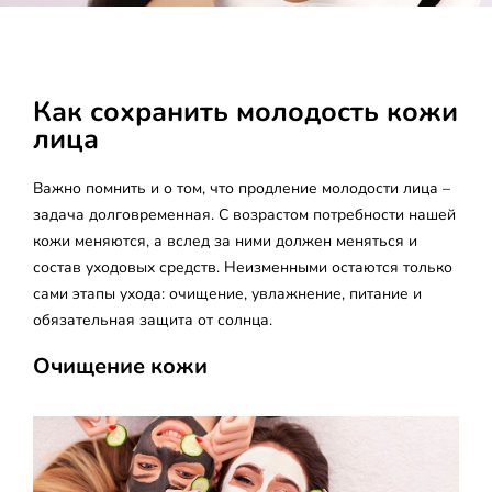
Как сохранить молодость кожи
лица
Важно помнить и о том, что продление молодости лица –
задача долговременная. С возрастом потребности нашей
кожи меняются, а вслед за ними должен меняться и
состав уходовых средств. Неизменными остаются только
сами этапы ухода: очищение, увлажнение, питание и
обязательная защита от солнца.
Очищение кожи