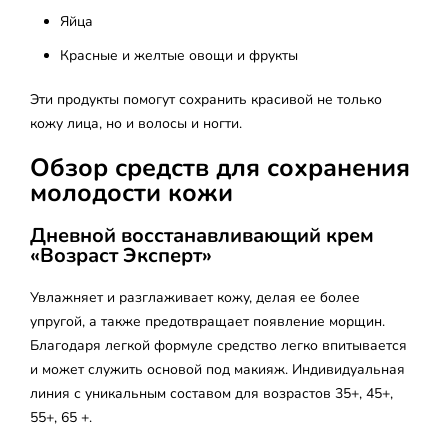
Яйца
Красные и желтые овощи и фрукты
Эти продукты помогут сохранить красивой не только
кожу лица, но и волосы и ногти.
Обзор средств для сохранения
молодости кожи
Дневной восстанавливающий крем
«Возраст Эксперт»
Увлажняет и разглаживает кожу, делая ее более
упругой, а также предотвращает появление морщин.
Благодаря легкой формуле средство легко впитывается
и может служить основой под макияж. Индивидуальная
линия с уникальным составом для возрастов 35+, 45+,
55+, 65 +.