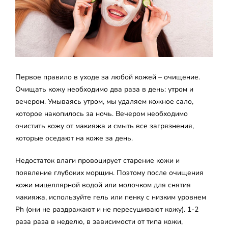
Первое правило в уходе за любой кожей – очищение.
Очищать кожу необходимо два раза в день: утром и
вечером. Умываясь утром, мы удаляем кожное сало,
которое накопилось за ночь. Вечером необходимо
очистить кожу от макияжа и смыть все загрязнения,
которые оседают на коже за день.
Недостаток влаги провоцирует старение кожи и
появление глубоких морщин. Поэтому после очищения
кожи мицеллярной водой или молочком для снятия
макияжа, используйте гель или пенку с низким уровнем
Ph (они не раздражают и не пересушивают кожу). 1-2
раза раза в неделю, в зависимости от типа кожи,