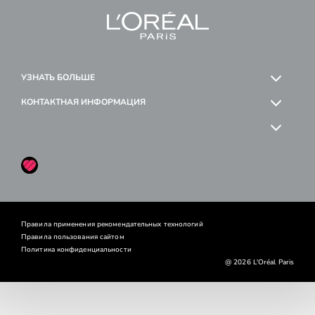
УЗНАТЬ БОЛЬШЕ
КОНТАКТНАЯ ИНФОРМАЦИЯ
OK
Likee
Правила применения рекомендательных технологий
Правила пользования сайтом
Политика конфиденциальности
@ 2026 L'Oréal Paris