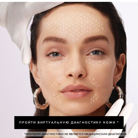
ПРОЙТИ ВИРТУАЛЬНУЮ ДИАГНОСТИКУ КОЖИ *