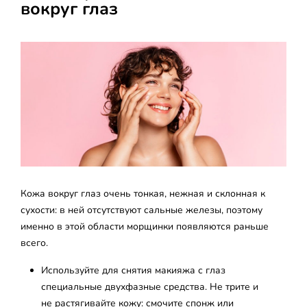
вокруг глаз
Кожа вокруг глаз очень тонкая, нежная и склонная к
сухости: в ней отсутствуют сальные железы, поэтому
именно в этой области морщинки появляются раньше
всего.
Используйте для снятия макияжа с глаз
специальные двухфазные средства. Не трите и
не растягивайте кожу: смочите спонж или