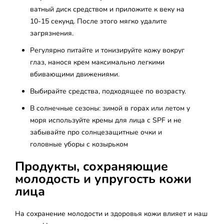
ватный диск средством и приложите к веку на
10-15 секунд. После этого мягко удалите
загрязнения.
Регулярно питайте и тонизируйте кожу вокруг
глаз, нанося крем максимально легкими
вбивающими движениями.
Выбирайте средства, подходящее по возрасту.
В солнечные сезоны: зимой в горах или летом у
моря используйте кремы для лица с SPF и не
забывайте про солнцезащитные очки и
головные уборы с козырьком
Продукты, сохраняющие
молодость и упругость кожи
лица
На сохранение молодости и здоровья кожи влияет и наш