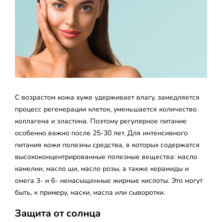
C возрастом кожа хуже удерживает влагу, замедляется
процесс регенерации клеток, уменьшается количество
коллагена и эластина. Поэтому регулярное питание
особенно важно после 25-30 лет. Для интенсивного
питания кожи полезны средства, в которых содержатся
высококонцентрированные полезные вещества: масло
камелии, масло ши, масло розы, а также керамиды и
омега 3- и 6- ненасыщенные жирные кислоты. Это могут
быть, к примеру, маски, масла или сыворотки.
Защита от солнца