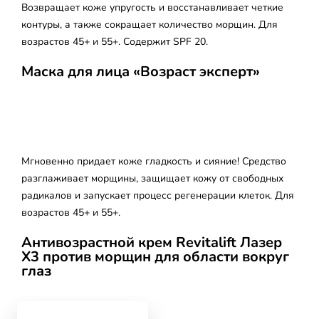
Возвращает коже упругость и восстанавливает четкие
контуры, а также сокращает количество морщин. Для
возрастов 45+ и 55+. Содержит SPF 20.
Маска для лица «Возраст эксперт»
skip slider
Мгновенно придает коже гладкость и сияние! Средство
разглаживает морщины, защищает кожу от свободных
радикалов и запускает процесс регенерации клеток. Для
возрастов 45+ и 55+.
Антивозрастной крем Revitalift Лазер
Х3 против морщин для области вокруг
глаз
skip slider