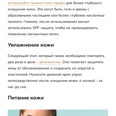
используйте пилинги или скрабы
для более глубокого
очищения кожи. Это могут быть гели и кремы с
абразивными частицами или более глубокие кислотные
пилинги. Главное, после использования кислот
использовать SPF-защиту, чтобы не провоцировать
появление пигментных пятен.
Увлажнение кожи
Следующий этап, который также необходимо повторять
два раза в день –
увлажнение
. Оно помогает защитить
кожу от обезвоживания и сохранить ее упругой и
эластичной. Наносите дневной крем утром
непосредственно после очищения кожи, а ночной – за
час до сна.
Питание кожи