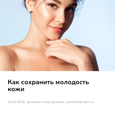
Как сохранить молодость
кожи
01.03.2023г., архивная статья, реклама,
www.loreal-paris.ru