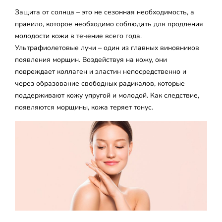
Защита от солнца – это не сезонная необходимость, а
правило, которое необходимо соблюдать для продления
молодости кожи в течение всего года.
Ультрафиолетовые лучи – один из главных виновников
появления морщин. Воздействуя на кожу, они
повреждает коллаген и эластин непосредственно и
через образование свободных радикалов, которые
поддерживают кожу упругой и молодой. Как следствие,
появляются морщины, кожа теряет тонус.