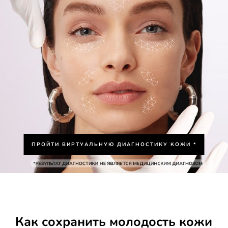
ПРОЙТИ ВИРТУАЛЬНУЮ ДИАГНОСТИКУ КОЖИ *
Как сохранить молодость кожи