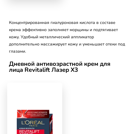
Концентрированная гиалуроновая кислота в составе
крема эффективно заполняет морщины и подтягивает
кожу. Удобный металлический аппликатор
дополнительно массажирует кожу и уменьшает отеки под
глазами.
Дневной антивозрастной крем для
лица Revitalift Лазер Х3
skip slider