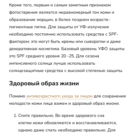
Кроме того, первым и самым заметным признаком
фотостарения является неравномерный тон кожи и
образование морщин, в более позднем возрасте-
пигментные пятна. Для защиты от УФ-излучения
необходимо постоянно использовать средства с SPF-
фактором: это могут быть кремы или сыворотки и даже
декоративная косметика. Базовый уровень УФО защиты
это SPF среднего уровня 20 -25. Для сезона
интенсивного солнца лучше использовать
солнцезащитные средства с высокой степенью защиты.
Здоровый образ жизни
Помимо
антивозрастного ухода за лицом
для сохранения
молодости кожи лица важен и здоровый образ жизни.
Спите правильно. Во время здорового сна
клетки кожи обновляются и восстанавливаются,
однако даже спать необходимо правильно. Для