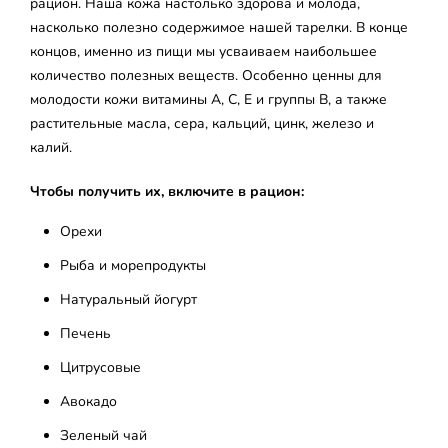
рацион. Наша кожа настолько здорова и молода,
насколько полезно содержимое нашей тарелки. В конце
концов, именно из пищи мы усваиваем наибольшее
количество полезных веществ. Особенно ценны для
молодости кожи витамины А, С, Е и группы B, а также
растительные масла, сера, кальций, цинк, железо и
калий.
Чтобы получить их, включите в рацион:
Орехи
Рыба и морепродукты
Натуральный йогурт
Печень
Цитрусовые
Авокадо
Зеленый чай