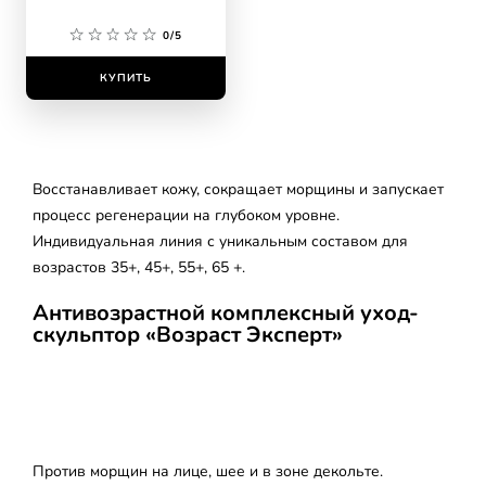
восстанавливающий
0/5
КУПИТЬ
Восстанавливает кожу, сокращает морщины и запускает
процесс регенерации на глубоком уровне.
Индивидуальная линия с уникальным составом для
возрастов 35+, 45+, 55+, 65 +.
Антивозрастной комплексный уход-
скульптор «Возраст Эксперт»
skip slider
Против морщин на лице, шее и в зоне декольте.