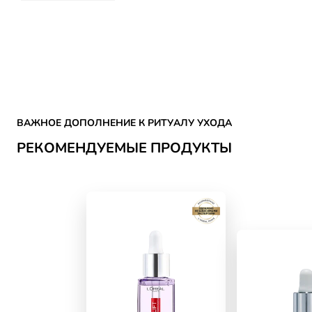
Skip the slider: SKIN CARE
ВАЖНОЕ ДОПОЛНЕНИЕ К РИТУАЛУ УХОДА
РЕКОМЕНДУЕМЫЕ ПРОДУКТЫ