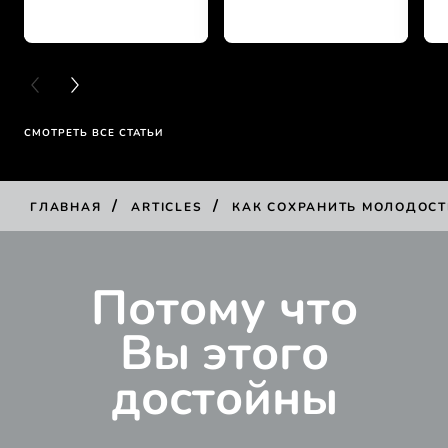
PREVIOUS CARD
NEXT CARD
СМОТРЕТЬ ВСЕ СТАТЬИ
/
/
ГЛАВНАЯ
ARTICLES
КАК СОХРАНИТЬ МОЛОДОСТ
Потому что
Вы этого
достойны