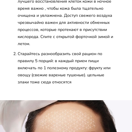
лучшего восстановления клеток кожи в ночное
время важно , чтобы кожа была тщательно
очищена и увлажнена. Доступ свежего воздуха
чрезвычайно важен для активности обменных
процессов, которые протекают в присутствии
кислорода. Спите с открытой форточкой зимой и
летом.
Старайтесь разнообразить свой рацион по
правилу 5 порций: в каждый прием пищи
включать по 1 полезному продукту: фрукту или
овощу (свежие вареные тушеные). цельные
злаки тоже сюда относятся