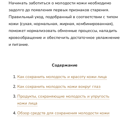
Начинать заботиться о молодости кожи необходимо
задолго до появления первых признаков старения.
Правильный уход, подобранный в соответствии с типом
кожи (сухая, нормальная, жирная, комбинированная),
поможет нормализовать обменные процессы, наладить
кровообращение и обеспечить достаточное увлажнение
и питание.
Содержание
Как сохранить молодость и красоту кожи лица
Как сохранить молодость кожи вокруг глаз
Продукты, сохраняющие молодость и упругость
кожи лица
Обзор средств для сохранения молодости кожи