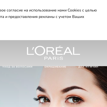
вое согласие на использование нами Cookies с целью
йта и предоставления рекламы с учетом Ваших
УХОД ЗА ВОЛОСАМИ
ОКРАШИВАНИЕ
ДЛЯ МУЖЧИН