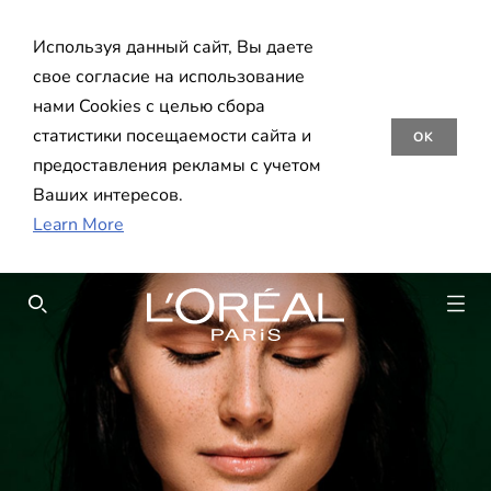
Используя данный сайт, Вы даете
свое согласие на использование
нами Cookies с целью сбора
статистики посещаемости сайта и
OK
предоставления рекламы с учетом
Ваших интересов.
Learn More
SEARCH THIS SITE