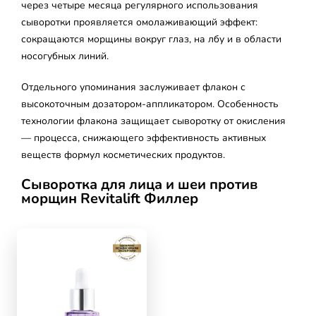
через четыре месяца регулярного использования
сыворотки проявляется омолаживающий эффект:
сокращаются морщины вокруг глаз, на лбу и в области
носогубных линий.
Отдельного упоминания заслуживает флакон с
высокоточным дозатором-аппликатором. Особенность
технологии флакона защищает сыворотку от окисления
— процесса, снижающего эффективность активных
веществ формул косметических продуктов.
Сыворотка для лица и шеи против
морщин Revitalift Филлер
skip slider