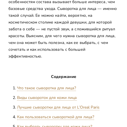
особенностям состава вызывает больше интереса, чем
базовые средства ухода. Сыворотка для лица — именно
такой случай. Ее можно найти, вероятно, на
косметическом столике каждой девушки, для которой
забота о себе — не пустой звук, а сложившийся ритуал
красоты. Выясним, для чего нужна сыворотка для лица,
чем она может быть полезна, как ее выбрать, с чем
сочетать и как использовать с большей
эффективностью.
Содержание
Что такое сыворотка для лица?
Виды сывороток для кожи лица
Лучшие сыворотки для лица от L’Oreal Paris
Как пользоваться сывороткой для лица?
Как выбрать сыворотку для кожи лица?