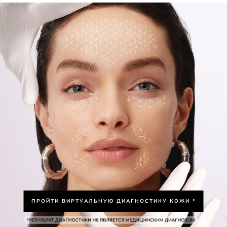
ПРОЙТИ ВИРТУАЛЬНУЮ ДИАГНОСТИКУ КОЖИ *