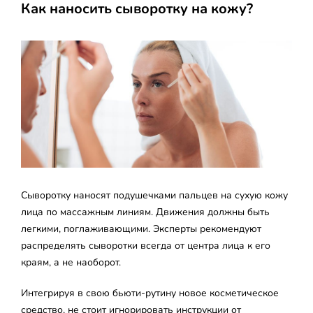
Как наносить сыворотку на кожу?
Сыворотку наносят подушечками пальцев на сухую кожу
лица по массажным линиям. Движения должны быть
легкими, поглаживающими. Эксперты рекомендуют
распределять сыворотки всегда от центра лица к его
краям, а не наоборот.
Интегрируя в свою бьюти-рутину новое косметическое
средство, не стоит игнорировать инструкции от