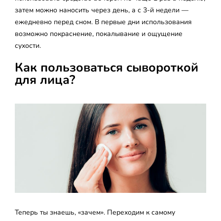
затем можно наносить через день, а с 3-й недели —
ежедневно перед сном. В первые дни использования
возможно покраснение, покалывание и ощущение
сухости.
Как пользоваться сывороткой
для лица?
Теперь ты знаешь, «зачем». Переходим к самому