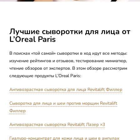
Лучшие сыворотки для лица от
L’Oreal Paris
В поисках «той самой» сыворотки в ход идут все методы:
изучение рейтингов и отзывов, тестирование миниатюр,
чтение обзоров от экспертов. В этом обзоре рассмотрим
следующие продукты L’Oreal Paris:
Антивозрастная сыворотка для лица Revitalift Филлер
Сыворотка для лица и шеи против морщин Revitalift
Филлер
Антивозрастная сыворотка Revitalift Лазер ×3
Гиалуро-концентрат для кожи лица и шеи в ампулах