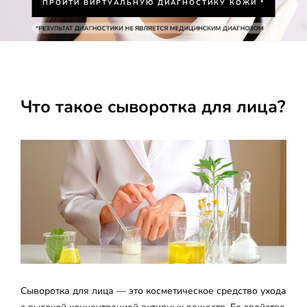
ПРОЙТИ ВИРТУАЛЬНУЮ ДИАГНОСТИКУ КОЖИ *
Что такое сыворотка для лица?
Сыворотка для лица — это косметическое средство ухода