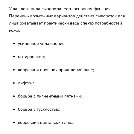
У каждого вида сыворотки есть основная функция.
Перечень возможных вариантов действия сывороток для
лица охватывает практически весь спектр потребностей
кожи:
усиленное увлажнение;
матирование;
коррекция внешних проявлений акне;
лифтинг;
борьба с пигментными пятнами;
борьба с тусклостью;
коррекция цвета кожи лица;