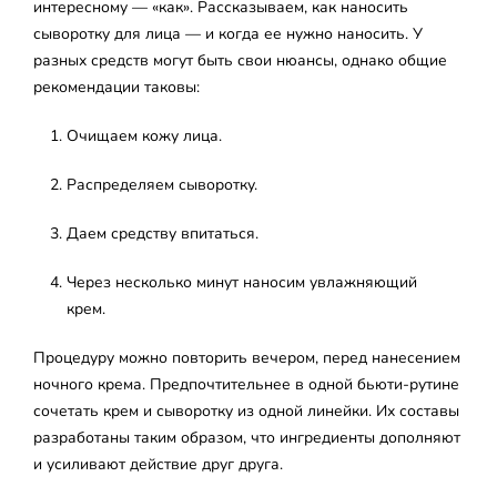
интересному — «как». Рассказываем, как наносить
сыворотку для лица — и когда ее нужно наносить. У
разных средств могут быть свои нюансы, однако общие
рекомендации таковы:
Очищаем кожу лица.
Распределяем сыворотку.
Даем средству впитаться.
Через несколько минут наносим увлажняющий
крем.
Процедуру можно повторить вечером, перед нанесением
ночного крема. Предпочтительнее в одной бьюти-рутине
сочетать крем и сыворотку из одной линейки. Их составы
разработаны таким образом, что ингредиенты дополняют
и усиливают действие друг друга.