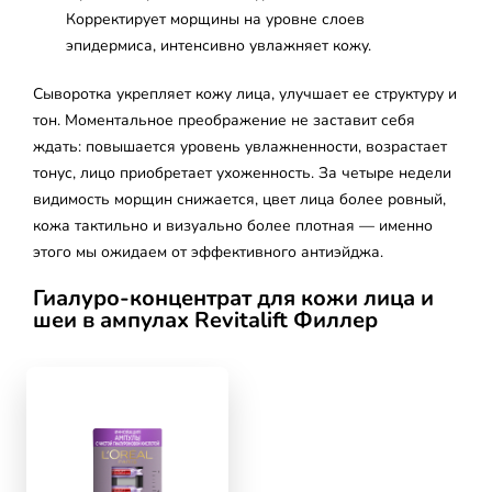
Корректирует морщины на уровне слоев
эпидермиса, интенсивно увлажняет кожу.
Сыворотка укрепляет кожу лица, улучшает ее структуру и
тон. Моментальное преображение не заставит себя
ждать: повышается уровень увлажненности, возрастает
тонус, лицо приобретает ухоженность. За четыре недели
видимость морщин снижается, цвет лица более ровный,
кожа тактильно и визуально более плотная — именно
этого мы ожидаем от эффективного антиэйджа.
Гиалуро-концентрат для кожи лица и
шеи в ампулах Revitalift Филлер
skip slider