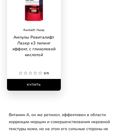
Revitalift Лазер
Ампулы Ревиталифт
Лазер х3 пилинг
эффект, с гликолевой
кислотой
0/5
КУПИТЬ
Витамин А, он же ретинол, эффективен в области
коррекции морщин и совершенствования неровной
текстуры кожи, но на этом его сильные стороны не