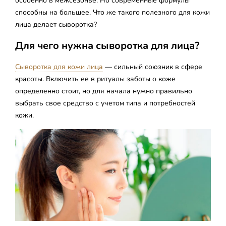
особенно в межсезонье. Но современные формулы
способны на большее. Что же такого полезного для кожи
лица делает сыворотка?
Для чего нужна сыворотка для лица?
Сыворотка для кожи лица
— сильный союзник в сфере
красоты. Включить ее в ритуалы заботы о коже
определенно стоит, но для начала нужно правильно
выбрать свое средство с учетом типа и потребностей
кожи.