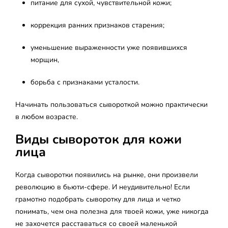
питание для сухой, чувствительной кожи;
коррекция ранних признаков старения;
уменьшение выраженности уже появившихся
морщин,
борьба с признаками усталости.
Начинать пользоваться сывороткой можно практически
в любом возрасте.
Виды сывороток для кожи
лица
Когда сыворотки появились на рынке, они произвели
революцию в бьюти-сфере. И неудивительно! Если
грамотно подобрать сыворотку для лица и четко
понимать, чем она полезна для твоей кожи, уже никогда
не захочется расставаться со своей маленькой