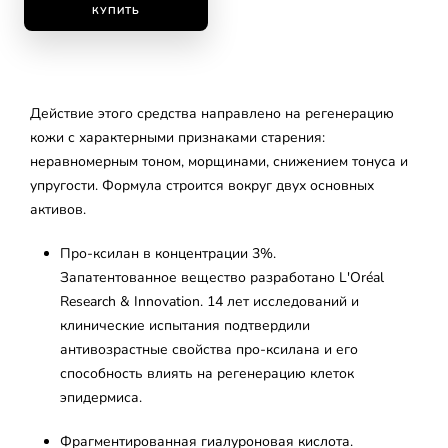
КУПИТЬ
Действие этого средства направлено на регенерацию
кожи с характерными признаками старения:
неравномерным тоном, морщинами, снижением тонуса и
упругости. Формула строится вокруг двух основных
активов.
Про-ксилан в концентрации 3%.
Запатентованное вещество разработано L'Oréal
Research & Innovation. 14 лет исследований и
клинические испытания подтвердили
антивозрастные свойства про-ксилана и его
способность влиять на регенерацию клеток
эпидермиса.
Фрагментированная гиалуроновая кислота.