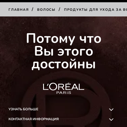
/
/
ГЛАВНАЯ
ВОЛОСЫ
ПРОДУКТЫ ДЛЯ УХОДА ЗА 
КУПИТЬ
Потому что
Вы этого
достойны
УЗНАТЬ БОЛЬШЕ
КОНТАКТНАЯ ИНФОРМАЦИЯ