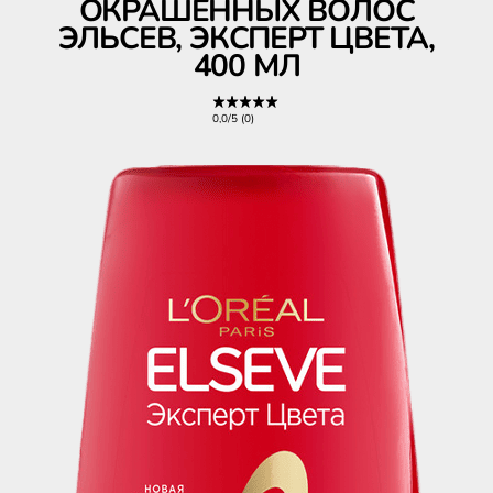
ОКРАШЕННЫХ ВОЛОС
ЭЛЬСЕВ, ЭКСПЕРТ ЦВЕТА,
400 МЛ
0,0/5 (0)