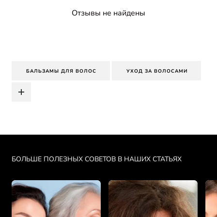
Отзывы не найдены
БАЛЬЗАМЫ ДЛЯ ВОЛОС
УХОД ЗА ВОЛОСАМИ
Skip the slider: PDP Makeup Articles
БОЛЬШЕ ПОЛЕЗНЫХ СОВЕТОВ В НАШИХ СТАТЬЯХ