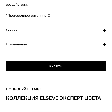
воздействия.
*Производное витамина С
Состав
Применение
КУПИТЬ
Skip the slider: ELSEVE Expert Cveta
ПОПРОБУЙТЕ ТАКЖЕ
КОЛЛЕКЦИЯ ELSEVE ЭКСПЕРТ ЦВЕТА