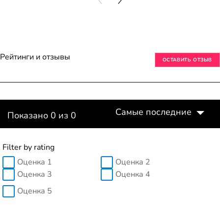
PREVIOUS CARD
NEXT CARD
Рейтинги и отзывы
ОСТАВИТЬ ОТЗЫВ
Самые последние
Показано 0 из 0
Filter by rating
Оценка 1
Оценка 2
Оценка 3
Оценка 4
Оценка 5