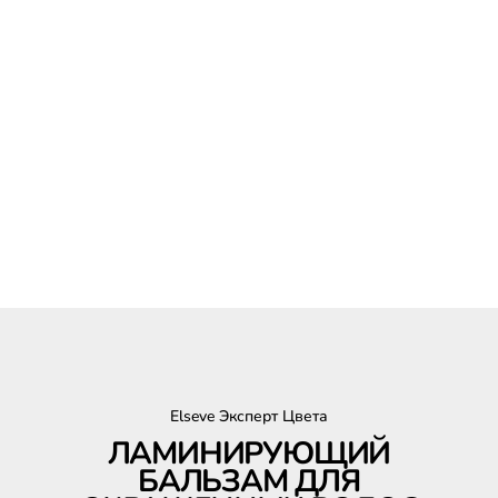
Elseve Эксперт Цвета
ЛАМИНИРУЮЩИЙ
БАЛЬЗАМ ДЛЯ