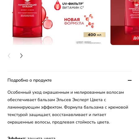
PREVIOUS CARD
NEXT CARD
Подробно о продукте
Особенный уход окрашенным и мелированным волосам
обеспечивает бальзам Эльсев Эксперт Цвета с
ламинирующим эффектом. Формула бальзама с кремовой
текстурой защищает, восстанавливает и питает
окрашенные волосы, продлевая стойкость цвета.
Эффект:
защита цвета