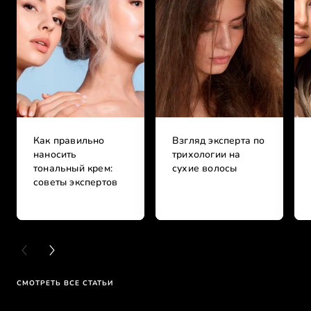
Как правильно
Взгляд эксперта по
наносить
трихологии на
тональный крем:
сухие волосы
советы экспертов
PREVIOUS CARD
NEXT CARD
СМОТРЕТЬ ВСЕ СТАТЬИ