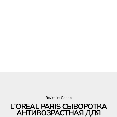
Revitalift Лазер
L'OREAL PARIS СЫВОРОТКА
АНТИВОЗРАСТНАЯ ДЛЯ