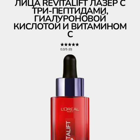
ЛИЦА REVITALIFT ЛАЗЕР C
ТРИ-ПЕПТИДАМИ,
ГИАЛУРОНОВОЙ
КИСЛОТОЙ И ВИТАМИНОМ
С
0,0/5 (0)