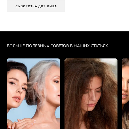
СЫВОРОТКА ДЛЯ ЛИЦА
Skip the slider: PDP Makeup Articles
БОЛЬШЕ ПОЛЕЗНЫХ СОВЕТОВ В НАШИХ СТАТЬЯХ