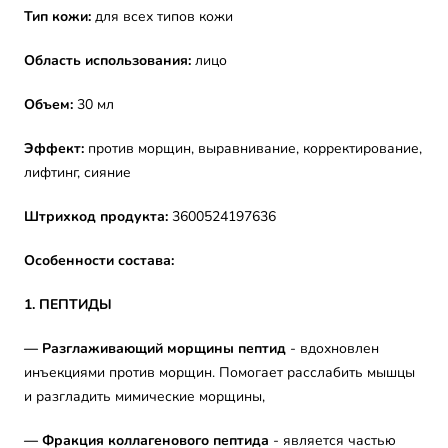
Тип кожи:
для всех типов кожи
Область использования:
лицо
Объем:
30 мл
Эффект:
против морщин, выравнивание, корректирование,
лифтинг, сияние
Штрихкод продукта:
3600524197636
Особенности состава:
1. ПЕПТИДЫ
—
Разглаживающий морщины пептид
- вдохновлен
инъекциями против морщин. Помогает расслабить мышцы
и разгладить мимические морщины,
—
Фракция коллагенового пептида
- является частью