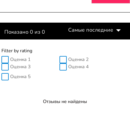
Самые последние
Показано 0 из 0
Filter by rating
Оценка 1
Оценка 2
Оценка 3
Оценка 4
Оценка 5
Отзывы не найдены