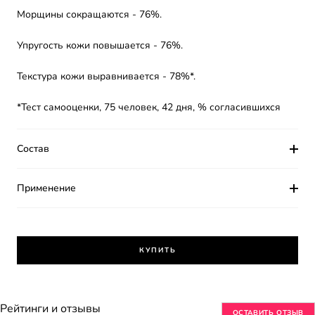
Морщины сокращаются - 76%.
Упругость кожи повышается - 76%.
Текстура кожи выравнивается - 78%*.
*Тест самооценки, 75 человек, 42 дня, % согласившихся
Состав
Применение
КУПИТЬ
Рейтинги и отзывы
ОСТАВИТЬ ОТЗЫВ