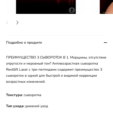
PREVIOUS CARD
NEXT CARD
Подробно о продукте
ПРЕИМУЩЕСТВО 3 СЫВОРОТОК В 1. Морщины, отсутствие
упругости и неровный тон? Антивозрастная сыворотка
Revitlift Laser с три-пептидами содержит преимущество 3
сывороток в одной для быстрой и видимой коррекции
возрастных изменений.
Текстура:
сыворотка
Тип ухода:
дневной уход