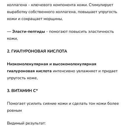
коллагена - ключевого компонента кожи. Стимулирует
выработку собственного коллагена, повышает упругость
кожи и сокращает морщины,
—
Эласти-пептиды
- помогают повысить эластичность
кожи,
2. ГИАЛУРОНОВАЯ КИСЛОТА
Низкомолекулярная и высокомолекулярная
гиалуроновая кислота
интенсивно увлажняет и придает
упругость коже,
3. ВИТАМИН С*
Помогает усилить сияние кожи и сделать тон кожи более
ровным
Видимый результат: