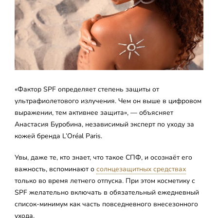
«Фактор SPF определяет степень защиты от
ультрафиолетового излучения. Чем он выше в цифровом
выражении, тем активнее защита», — объясняет
Анастасия Буробина, независимый эксперт по уходу за
кожей бренда L’Oréal Paris.
Увы, даже те, кто знает, что такое СПФ, и осознаёт его
важность, вспоминают о
солнцезащитных средствах
только во время летнего отпуска. При этом косметику с
SPF желательно включать в обязательный ежедневный
список-минимум как часть повседневного внесезонного
ухода.