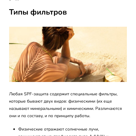
Типы фильтров
Любая SPF-защита содержит специальные фильтры,
которые бывают двух видов: физическими (их еще
называют минеральными) и химическими. Различаются
они и по составу, и по принципу работы.
Физические отражают солнечные лучи,