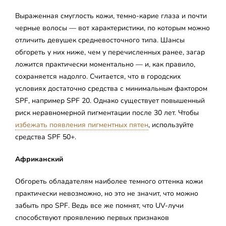
Выраженная смуглость кожи, темно-карие глаза и почти
черные волосы — вот характеристики, по которым можно
отличить девушек средневосточного типа. Шансы
обгореть у них ниже, чем у перечисленных ранее, загар
ложится практически моментально — и, как правило,
сохраняется надолго. Считается, что в городских
условиях достаточно средства с минимальным фактором
SPF, например SPF 20. Однако существует повышенный
риск неравномерной пигментации после 30 лет. Чтобы
избежать появления пигментных пятен
, используйте
средства SPF 50+.
Африканский
Обгореть обладателям наиболее темного оттенка кожи
практически невозможно, но это не значит, что можно
забыть про SPF. Ведь все же помнят, что UV-лучи
способствуют проявлению первых признаков