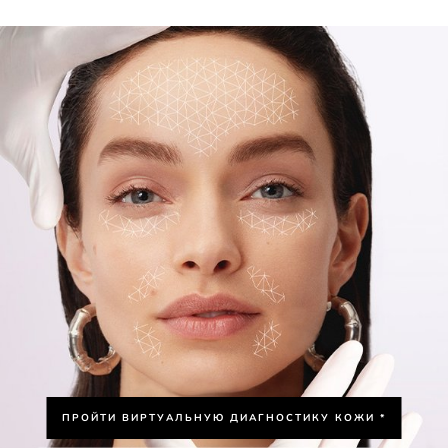
ПРОЙТИ ВИРТУАЛЬНУЮ ДИАГНОСТИКУ КОЖИ *