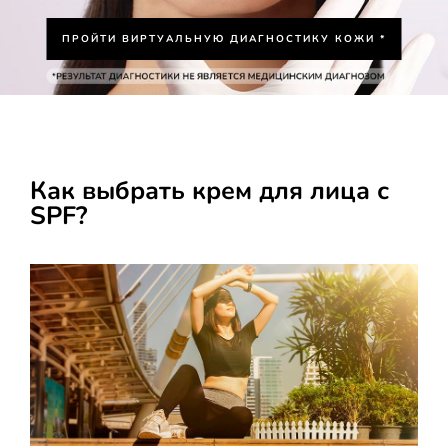
ПРОЙТИ ВИРТУАЛЬНУЮ ДИАГНОСТИКУ КОЖИ *
Как выбрать крем для лица с
SPF?