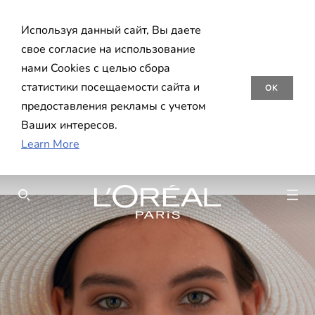
Используя данный сайт, Вы даете
свое согласие на использование
нами Cookies с целью сбора
статистики посещаемости сайта и
OK
предоставления рекламы с учетом
Ваших интересов.
Learn More
SEARCH THIS SITE