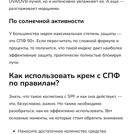
UVA/UVВ-лучей, но и интенсивно увлажняет ее. А еще —
разглаживает морщинки.
По солнечной активности
У большинства марок максимальная степень защиты —
это СПФ 50+. Если пересчитать по сложной формуле в
проценты, то получится, что такой индекс дает наиболее
эффективную защиту, практически полностью блокируя
лучи.
Как использовать крем с СПФ
по правилам?
Знать, что такое косметика с SPF и как она действует, —
это, безусловно, важно. Но также необходимо
разобраться, как ее эффективно использовать. Вот
основные моменты, на которые стоит обратить внимание.
Наносите достаточное количество средства