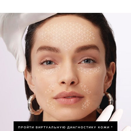
ПРОЙТИ ВИРТУАЛЬНУЮ ДИАГНОСТИКУ КОЖИ *