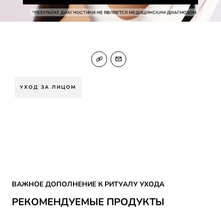
УХОД ЗА ЛИЦОМ
Skip the slider: SKIN CARE
ВАЖНОЕ ДОПОЛНЕНИЕ К РИТУАЛУ УХОДА
РЕКОМЕНДУЕМЫЕ ПРОДУКТЫ