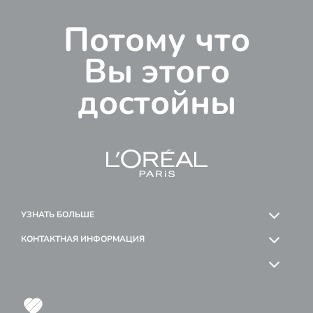
Потому что
Вы этого
достойны
УЗНАТЬ БОЛЬШЕ
КОНТАКТНАЯ ИНФОРМАЦИЯ
OK