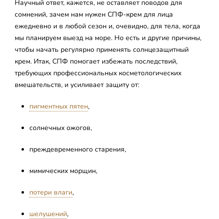
Научный ответ, кажется, не оставляет поводов для
сомнений, зачем нам нужен СПФ-крем для лица
ежедневно и в любой сезон и, очевидно, для тела, когда
мы планируем выезд на море. Но есть и другие причины,
чтобы начать регулярно применять солнцезащитный
крем. Итак, СПФ помогает избежать последствий,
требующих профессиональных косметологических
вмешательств, и усиливает защиту от:
пигментных пятен
,
солнечных ожогов,
преждевременного старения,
мимических морщин,
потери влаги
,
шелушений
,