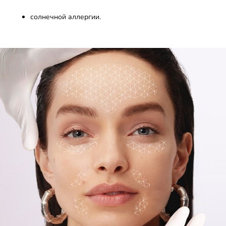
солнечной аллергии.