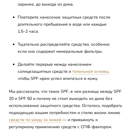
заранее, до выхода из дома.
Повторите нанесение защитных средств после
длительного пребывания в воде или каждые
1,5–2 часа.
Тщательно распределяйте средство, особенно
если оно содержит минеральные фильтры.
Делайте перерыв между нанесением
солнцезащитных средств и
тональной основы
,
чтобы SPF-крем успел впитаться в кожу.
Мы рассказали, что такое SPF, в чем разница между SPF
20 и SPF 50 и почему не стоит выходить из дома без
использования защитного средства. Осталось подобрать
подходящую вашим потребностям и стилю жизни линию
средств по уходу за кожей
— и привыкнуть к
регулярному применению средств с СПФ-фактором.