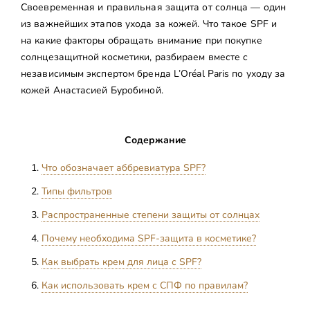
Своевременная и правильная защита от солнца — один
из важнейших этапов ухода за кожей. Что такое SPF и
на какие факторы обращать внимание при покупке
солнцезащитной косметики, разбираем вместе с
независимым экспертом бренда L’Oréal Paris по уходу за
кожей Анастасией Буробиной.
Содержание
Что обозначает аббревиатура SPF?
Типы фильтров
Распространенные степени защиты от солнцах
Почему необходима SPF-защита в косметике?
Как выбрать крем для лица с SPF?
Как использовать крем с СПФ по правилам?