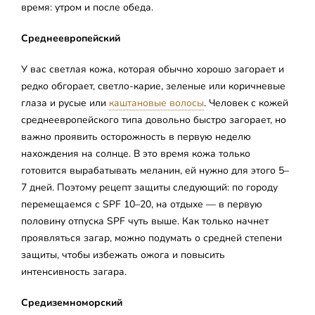
время: утром и после обеда.
Среднеевропейский
У вас светлая кожа, которая обычно хорошо загорает и
редко обгорает, светло-карие, зеленые или коричневые
глаза и русые или
каштановые волосы
. Человек с кожей
среднеевропейского типа довольно быстро загорает, но
важно проявить осторожность в первую неделю
нахождения на солнце. В это время кожа только
готовится вырабатывать меланин, ей нужно для этого 5–
7 дней. Поэтому рецепт защиты следующий: по городу
перемещаемся с SPF 10–20, на отдыхе — в первую
половину отпуска SPF чуть выше. Как только начнет
проявляться загар, можно подумать о средней степени
защиты, чтобы избежать ожога и повысить
интенсивность загара.
Средиземноморский