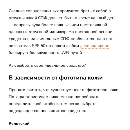
Сколько солнцезащитных продуктов брать с собой в
отпуск и какой СПФ должен быть в креме каждый день
— вопросы куда более важные, чем цвет пляжной
одежды и отпускной маникюр. На постоянной основе
средства с максимальным СПФ необязательны, а вот
показатель SPF 50+ в вашем любом
дневном креме
блокирует большую часть UVB-лучей.
Как выбрать свое идеальное средство?
В зависимости от фототипа кожи
Принято считать, что существует шесть фототипов кожи.
По характеристикам ниже можно попробовать
определить свой, чтобы затем легко выбрать
подходящее солнцезащитное средство.
Кельтский