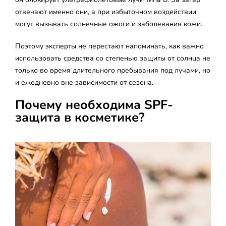
отвечают именно они, а при избыточном воздействии
могут вызывать солнечные ожоги и заболевания кожи.
Поэтому эксперты не перестают напоминать, как важно
использовать средства со степенью защиты от солнца не
только во время длительного пребывания под лучами, но
и ежедневно вне зависимости от сезона.
Почему необходима SPF-
защита в косметике?