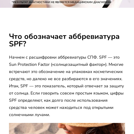
Что обозначает аббревиатура
SPF?
Начнем с расшифровки аббревиатуры СПФ. SPF — это
Sun Protection Factor («солнцезащитный фактор»). Многие
встречают это обозначение на упаковках косметических
средств, но далеко не все разбираются в его значениях.
Итак, SPF — это показатель, который отвечает за защиту
от солнца. Если говорить совсем простым языком, цифры
SPF определяют, как долго после использования
средства человек может находиться под открытыми
солнечными лучами.