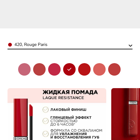
Color
420, Rouge Paris