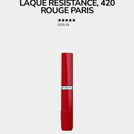
LAQUE RESISTANCE, 420
ROUGE PARIS
0,0/5 (0)