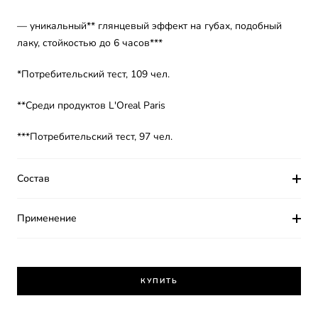
— уникальный** глянцевый эффект на губах, подобный
лаку, стойкостью до 6 часов***
*Потребительский тест, 109 чел.
**Среди продуктов L'Oreal Paris
***Потребительский тест, 97 чел.
Состав
Применение
КУПИТЬ