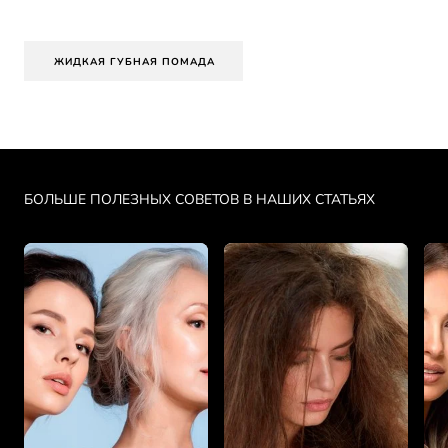
ЖИДКАЯ ГУБНАЯ ПОМАДА
Skip the slider: PDP Makeup Articles
БОЛЬШЕ ПОЛЕЗНЫХ СОВЕТОВ В НАШИХ СТАТЬЯХ