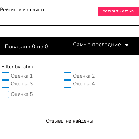
Рейтинги и отзывы
ОСТАВИТЬ ОТЗЫВ
Самые последние
Показано 0 из 0
Filter by rating
Оценка 1
Оценка 2
Оценка 3
Оценка 4
Оценка 5
Отзывы не найдены