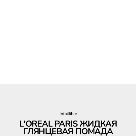
Infaillible
L'OREAL PARIS ЖИДКАЯ
ГЛЯНЦЕВАЯ ПОМАДА