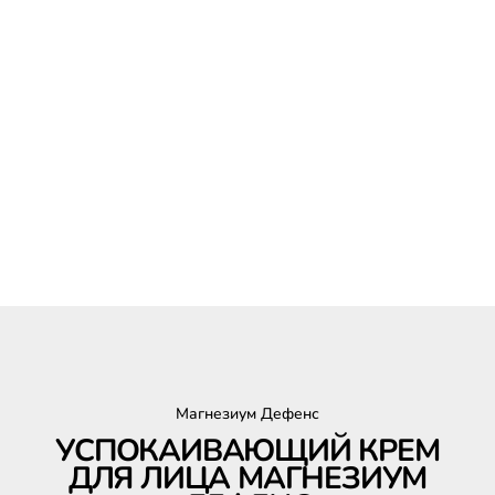
Магнезиум Дефенс
УСПОКАИВАЮЩИЙ КРЕМ
ДЛЯ ЛИЦА МАГНЕЗИУМ