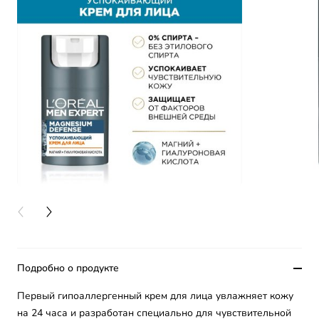
PREVIOUS CARD
NEXT CARD
Подробно о продукте
Первый гипоаллергенный крем для лица увлажняет кожу
на 24 часа и разработан специально для чувствительной