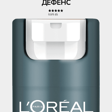
ДЕФЕНС
0,0/5 (0)