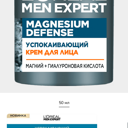
50 мл