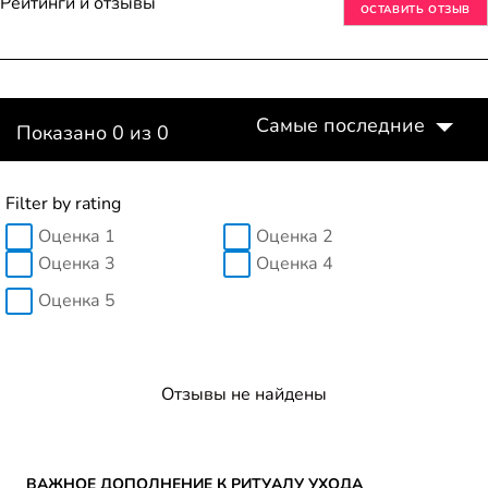
Рейтинги и отзывы
ОСТАВИТЬ ОТЗЫВ
Самые последние
Показано 0 из 0
Filter by rating
Оценка 1
Оценка 2
Оценка 3
Оценка 4
Оценка 5
Отзывы не найдены
Skip the slider: CATEGORY MEN Reco
ВАЖНОЕ ДОПОЛНЕНИЕ К РИТУАЛУ УХОДА