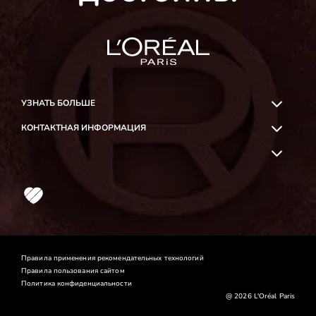
УЗНАТЬ БОЛЬШЕ
КОНТАКТНАЯ ИНФОРМАЦИЯ
OK
Likee
Правила применения рекомендательных технологий
Правила пользования сайтом
Политика конфиденциальности
@ 2026 L'Oréal Paris