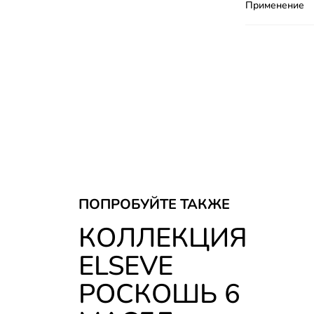
Применение
Skip the slider: ELSEVE 6 OIL
ПОПРОБУЙТЕ ТАКЖЕ
КОЛЛЕКЦИЯ
ELSEVE
РОСКОШЬ 6