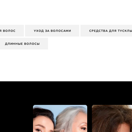
Я ВОЛОС
УХОД ЗА ВОЛОСАМИ
СРЕДСТВА ДЛЯ ТУСКЛ
ДЛИННЫЕ ВОЛОСЫ