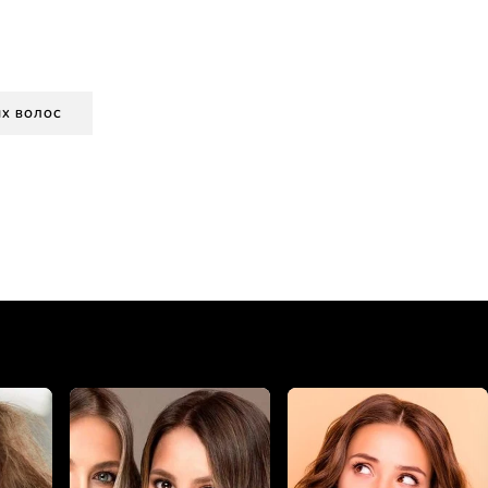
ЫХ ВОЛОС