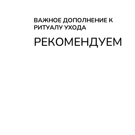
ВАЖНОЕ ДОПОЛНЕНИЕ К
РИТУАЛУ УХОДА
РЕКОМЕНДУЕМ