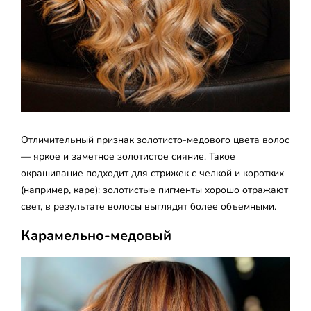
Отличительный признак золотисто-медового цвета волос
— яркое и заметное золотистое сияние. Такое
окрашивание подходит для стрижек с челкой и коротких
(например, каре): золотистые пигменты хорошо отражают
свет, в результате волосы выглядят более объемными.
Карамельно-медовый