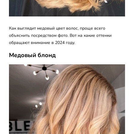
Как выглядит медовый цвет волос, проще всего
объяснить посредством фото. Вот на какие оттенки
обращают внимание в 2024 году.
Медовый блонд