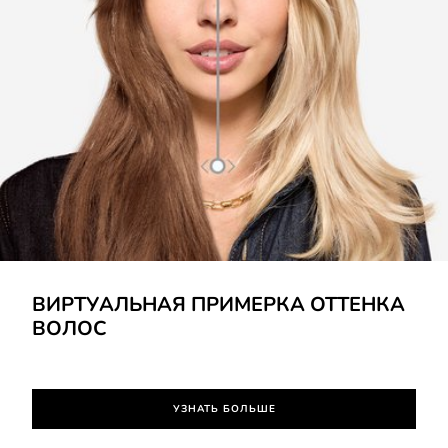
УЗНАТЬ БОЛЬШЕ
ВИРТУАЛЬНАЯ ПРИМЕРКА ОТТЕНКА
ВОЛОС
УЗНАТЬ БОЛЬШЕ