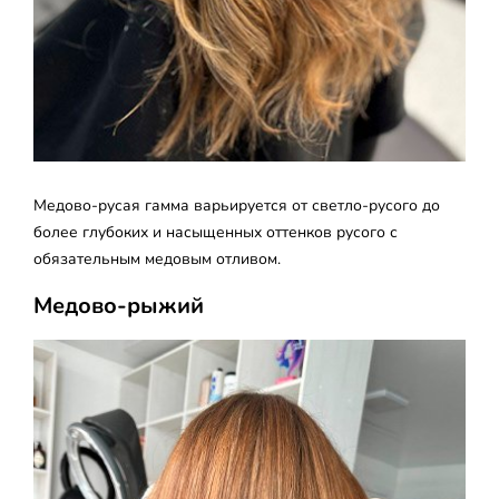
Медово-русая гамма варьируется от светло-русого до
более глубоких и насыщенных оттенков русого с
обязательным медовым отливом.
Медово-рыжий