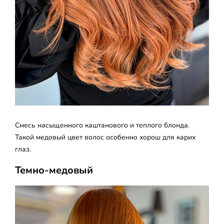
Смесь насыщенного каштанового и теплого блонда.
Такой медовый цвет волос особенно хорош для карих
глаз.
Темно-медовый