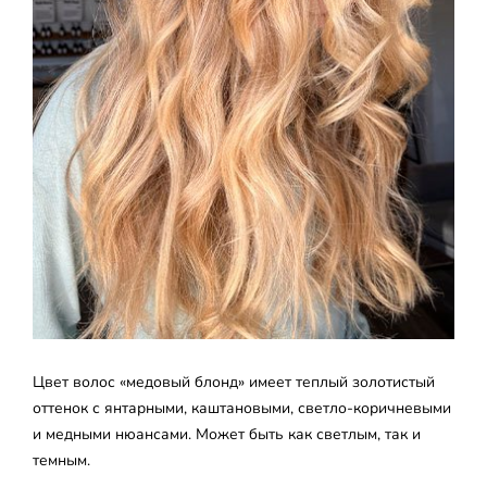
Цвет волос «медовый блонд» имеет теплый золотистый
оттенок с янтарными, каштановыми, светло-коричневыми
и медными нюансами. Может быть как светлым, так и
темным.