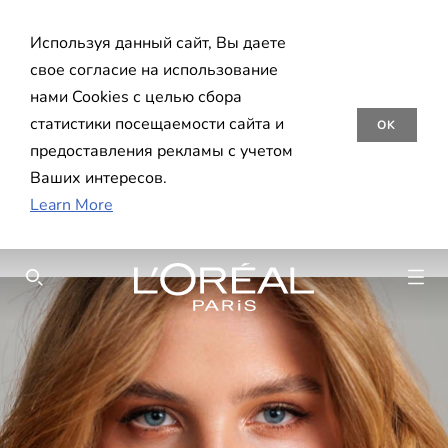
Используя данный сайт, Вы даете
свое согласие на использование
нами Cookies с целью сбора
статистики посещаемости сайта и
OK
предоставления рекламы с учетом
Ваших интересов.
Learn More
SEARCH THIS SITE