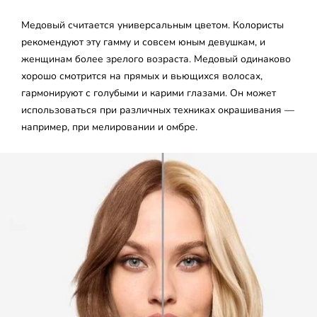
Медовый считается универсальным цветом. Колористы
рекомендуют эту гамму и совсем юным девушкам, и
женщинам более зрелого возраста. Медовый одинаково
хорошо смотрится на прямых и вьющихся волосах,
гармонируют с голубыми и карими глазами. Он может
использоваться при различных техниках окрашивания —
например, при мелировании и омбре.