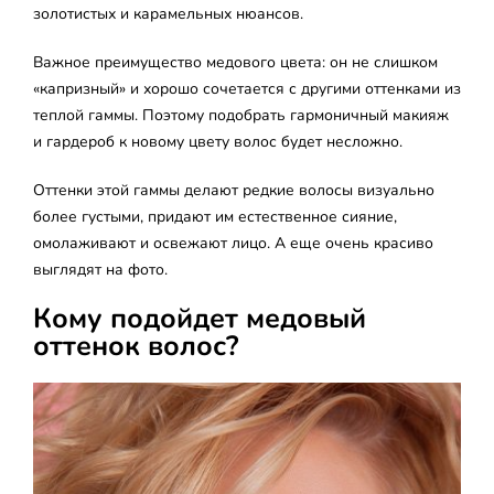
золотистых и карамельных нюансов.
Важное преимущество медового цвета: он не слишком
«капризный» и хорошо сочетается с другими оттенками из
теплой гаммы. Поэтому подобрать гармоничный макияж
и гардероб к новому цвету волос будет несложно.
Оттенки этой гаммы делают редкие волосы визуально
более густыми, придают им естественное сияние,
омолаживают и освежают лицо. А еще очень красиво
выглядят на фото.
Кому подойдет медовый
оттенок волос?