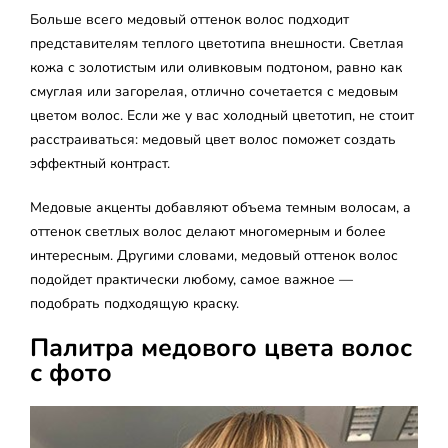
Больше всего медовый оттенок волос подходит
представителям теплого цветотипа внешности. Светлая
кожа с золотистым или оливковым подтоном, равно как
смуглая или загорелая, отлично сочетается с медовым
цветом волос. Если же у вас холодный цветотип, не стоит
расстраиваться: медовый цвет волос поможет создать
эффектный контраст.
Медовые акценты добавляют объема темным волосам, а
оттенок светлых волос делают многомерным и более
интересным. Другими словами, медовый оттенок волос
подойдет практически любому, самое важное —
подобрать подходящую краску.
Палитра медового цвета волос
с фото