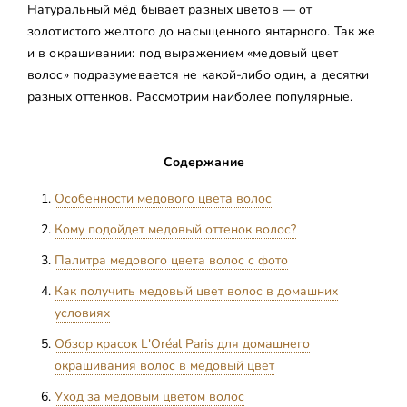
Натуральный мёд бывает разных цветов — от
золотистого желтого до насыщенного янтарного. Так же
и в окрашивании: под выражением «медовый цвет
волос» подразумевается не какой-либо один, а десятки
разных оттенков. Рассмотрим наиболее популярные.
Содержание
Особенности медового цвета волос
Кому подойдет медовый оттенок волос?
Палитра медового цвета волос с фото
Как получить медовый цвет волос в домашних
условиях
Обзор красок L'Oréal Paris для домашнего
окрашивания волос в медовый цвет
Уход за медовым цветом волос