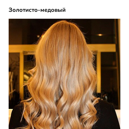
Золотисто-медовый