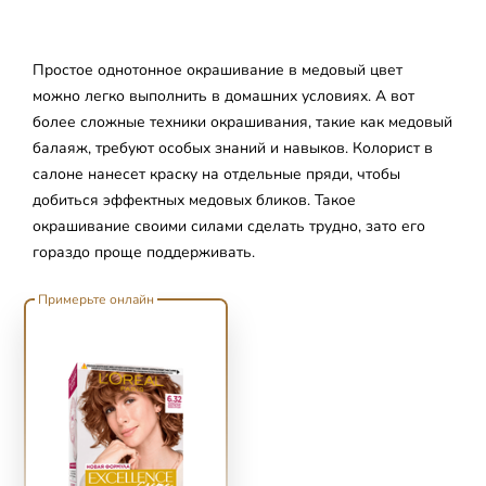
Простое однотонное окрашивание в медовый цвет
можно легко выполнить в домашних условиях. А вот
более сложные техники окрашивания, такие как медовый
балаяж, требуют особых знаний и навыков. Колорист в
салоне нанесет краску на отдельные пряди, чтобы
добиться эффектных медовых бликов. Такое
окрашивание своими силами сделать трудно, зато его
гораздо проще поддерживать.
skip slider
Примерьте онлайн