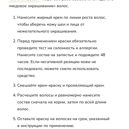
«медовое окрашивание» волос.
Нанесите жирный крем по линии роста волос,
чтобы уберечь кожу шеи и лица от
нежелательного окрашивания.
Перед применением краски обязательно
проведите тест на склонность к аллергии.
Нанесите состав на запястье и подождите 48
часов. Если негативной реакции кожи не
последовало, можете смело использовать
средство.
Смешайте крем-краску и проявляющий крем.
Расчешите волосы и равномерно нанесите
состав сначала на корни, затем по всей длине
волос.
Оставьте краску на волосах на срок, указанный
в инструкции по применению.