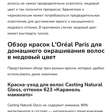
волосы не нужно предварительно осветлять: медовый
цвет и так получится прекрасно. Брюнеткам и
черноволосым может потребоваться предварительное
осветление для достижения яркого и насыщенного
медового оттенка. В противном случае медовый цвет
может выглядеть тускло.
Обзор красок L'Oréal Paris для
домашнего окрашивания волос
в медовый цвет
Представляем обзор трех разных красок, которые удобно
использовать даже новичкам.
Краска-уход для волос Casting Natural
Gloss, оттенок 623 «Карамель
маккиато»
Casting Natural Gloss не содержит аммиака, 90%
ингредиентов в составе — натурального происхождения.