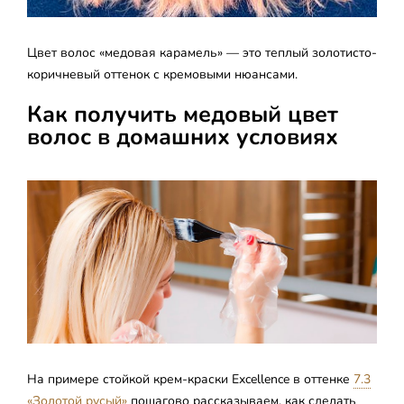
Цвет волос «медовая карамель» — это теплый золотисто-
коричневый оттенок с кремовыми нюансами.
Как получить медовый цвет
волос в домашних условиях
На примере стойкой крем-краски Excellence в оттенке
7.3
«Золотой русый»
пошагово рассказываем, как сделать