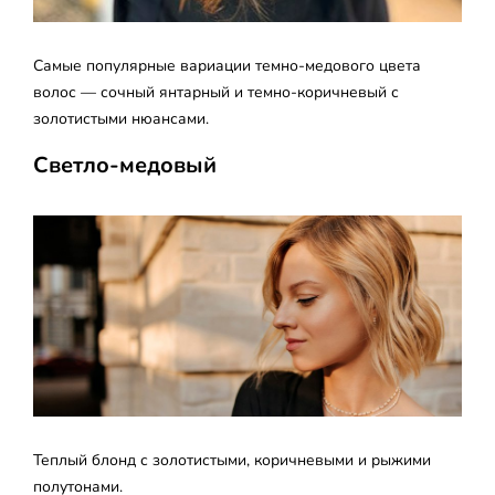
Самые популярные вариации темно-медового цвета
волос — сочный янтарный и темно-коричневый с
золотистыми нюансами.
Светло-медовый
Теплый блонд с золотистыми, коричневыми и рыжими
полутонами.