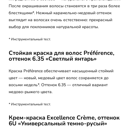
После окрашивания волосы становятся в три раза более
блестящими*. Нежный карамельно-медовый оттенок
выглядит на волосах очень естественно: прекрасный
выбор для поклонников натуральной красоты.
* Инструментальный тест.
Стойкая краска для волос Préférence,
оттенок 6.35 «Светлый янтарь»
Краска Préférence обеспечивает насыщенный стойкий
цвет — новый, медовый цвет волос сохраняется до
восьми недель*. Оттенок 6.35 — отличный вариант
медово-рыжего цвета.
* Инструментальный тест.
Крем-краска Excellence Crème, оттенок
6U «Универсальный темно-русый»