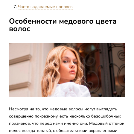
Часто задаваемые вопросы
Особенности медового цвета
волос
Несмотря на то, что медовые волосы могут выглядеть
совершенно по-разному, есть несколько безошибочных
признаков, что перед нами именно они. Медовый оттенок
волос всегда теплый, с обязательными вкраплениями