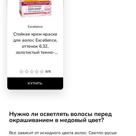
Excellence
Стойкая крем-краска
для волос Excellence,
оттенок 6.32,
золотистый темно-
русый
0/5
КУПИТЬ
Нужно ли осветлять волосы перед
окрашиванием в медовый цвет?
Все зависит от исходного цвета волос. Светло-русые