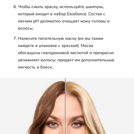
Чтобы смыть краску, используйте шампунь,
который входит в набор Excellence. Состав с
мягким pH деликатно очищает кожу головы и
волосы.
Нанесите питательную маску (ее вы также
найдете в упаковке с краской). Маска
обогащена гиалуроновой кислотой и прекрасно
увлажняет волосы, придает им дополнительные
мягкость и блеск.