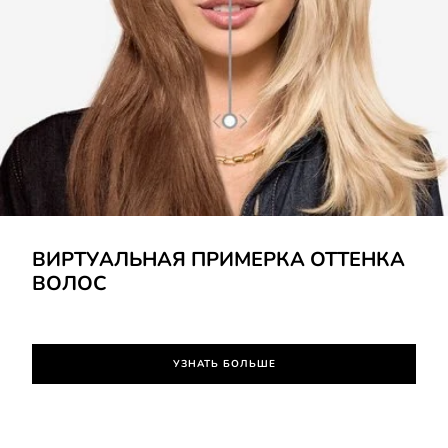
УЗНАТЬ БОЛЬШЕ
ВИРТУАЛЬНАЯ ПРИМЕРКА ОТТЕНКА
ВОЛОС
УЗНАТЬ БОЛЬШЕ