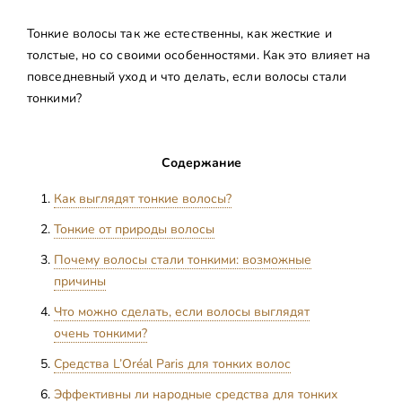
Тонкие волосы так же естественны, как жесткие и
толстые, но со своими особенностями. Как это влияет на
повседневный уход и что делать, если волосы стали
тонкими?
Содержание
Как выглядят тонкие волосы?
Тонкие от природы волосы
Почему волосы стали тонкими: возможные
причины
Что можно сделать, если волосы выглядят
очень тонкими?
Средства L’Oréal Paris для тонких волос
Эффективны ли народные средства для тонких