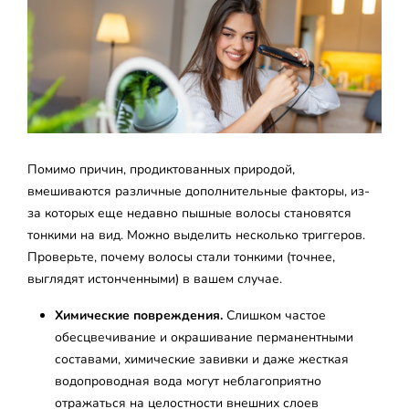
Помимо причин, продиктованных природой,
вмешиваются различные дополнительные факторы, из-
за которых еще недавно пышные волосы становятся
тонкими на вид. Можно выделить несколько триггеров.
Проверьте, почему волосы стали тонкими (точнее,
выглядят истонченными) в вашем случае.
Химические повреждения.
Слишком частое
обесцвечивание и окрашивание перманентными
составами, химические завивки и даже жесткая
водопроводная вода могут неблагоприятно
отражаться на целостности внешних слоев