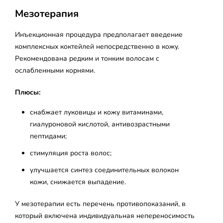
Мезотерапия
Инъекционная процедура предполагает введение
комплексных коктейлей непосредственно в кожу.
Рекомендована редким и тонким волосам с
ослабленными корнями.
Плюсы:
снабжает луковицы и кожу витаминами,
гиалуроновой кислотой, антивозрастными
пептидами;
стимуляция роста волос;
улучшается синтез соединительных волокон
кожи, снижается выпадение.
У мезотерапии есть перечень противопоказаний, в
который включена индивидуальная непереносимость