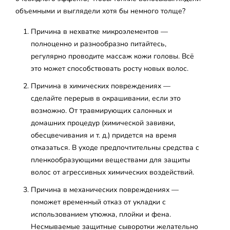
объемными и выглядели хотя бы немного толще?
Причина в нехватке микроэлементов —
полноценно и разнообразно питайтесь,
регулярно проводите массаж кожи головы. Всё
это может способствовать росту новых волос.
Причина в химических повреждениях —
сделайте перерыв в окрашивании, если это
возможно. От травмирующих салонных и
домашних процедур (химической завивки,
обесцвечивания и т. д.) придется на время
отказаться. В уходе предпочтительны средства с
пленкообразующими веществами для защиты
волос от агрессивных химических воздействий.
Причина в механических повреждениях —
поможет временный отказ от укладки с
использованием утюжка, плойки и фена.
Несмываемые защитные сыворотки желательно