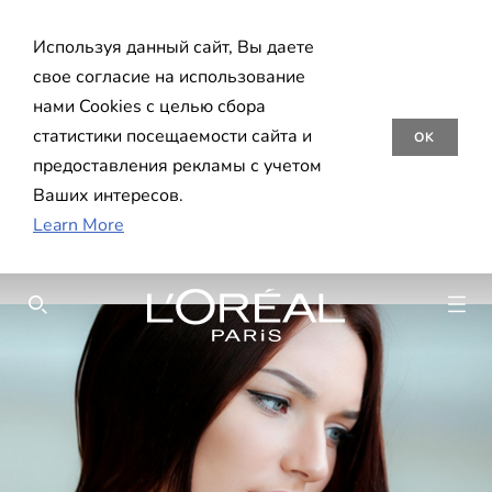
Используя данный сайт, Вы даете
свое согласие на использование
нами Cookies с целью сбора
статистики посещаемости сайта и
OK
предоставления рекламы с учетом
Ваших интересов.
Learn More
SEARCH THIS SITE