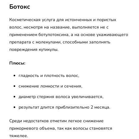
Ботокс
Косметическая услуга для истонченных и пористых
волос, несмотря на название, выполняется не с
применением ботулотоксина, а на основе ухаживающего
препарата с молекулами, способными заполнять
повреждения кутикулы.
Плюсы:
гладкость и плотность волос,
снижение ломкости и сечения,
диаметр стержня волоса увеличивается,
результат длится приблизительно 2 месяца.
Среди недостатков отметим легкое снижение
прикорневого объема, так как волосы становятся
тяжелее.