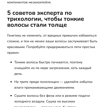
компонентов мезококтейля.
5 советов эксперта по
трихологии, чтобы тонкие
волосы стали толще
Генетику не изменить, от вредных привычек избавиться
сложно, и тем не менее ваши волосы заслуживают быть
красивыми. Попробуйте придерживаться пяти простых
правил.
Тонкие волосы быстро пачкаются, поэтому
очищайте их по мере загрязнения, хоть каждый
день.
Не трите пряди полотенцем — удаляйте избыток
влаги промакивающими движениями.
Сушите волосы без фена или в режиме подачи
холодного воздуха. Сушка на высоких