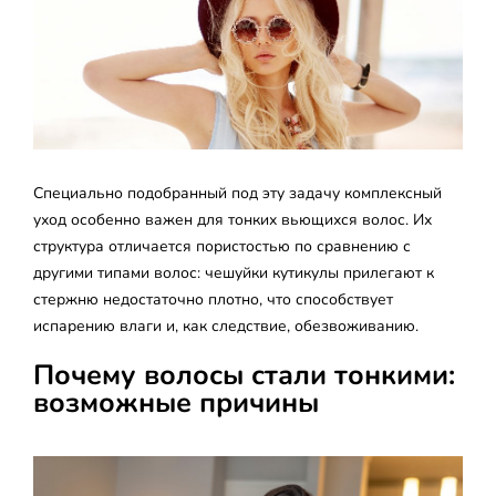
Специально подобранный под эту задачу комплексный
уход особенно важен для тонких вьющихся волос. Их
структура отличается пористостью по сравнению с
другими типами волос: чешуйки кутикулы прилегают к
стержню недостаточно плотно, что способствует
испарению влаги и, как следствие, обезвоживанию.
Почему волосы стали тонкими:
возможные причины