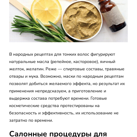
В народных рецептах для тонких волос фигурируют
натуральные масла (репейное, касторовое), яичный
желток, желатин. Реже — спиртовые составы, травяные
отвары и мука. Возможно, маски по народным рецептам
позволят добиться желаемого эффекта, но результат их
применения непредсказуем, а приготовление и
выдержка состава потребуют времени. Готовые
косметические средства протестированы на
безопасность и эффективность, их использование не
затратно по времени.
Салонные процедуры для