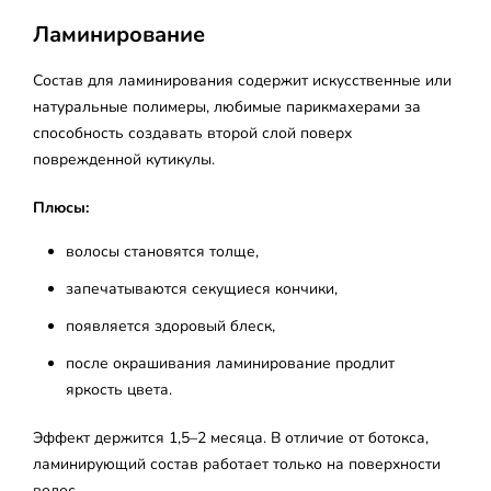
Ламинирование
Состав для ламинирования содержит искусственные или
натуральные полимеры, любимые парикмахерами за
способность создавать второй слой поверх
поврежденной кутикулы.
Плюсы:
волосы становятся толще,
запечатываются секущиеся кончики,
появляется здоровый блеск,
после окрашивания ламинирование продлит
яркость цвета.
Эффект держится 1,5–2 месяца. В отличие от ботокса,
ламинирующий состав работает только на поверхности
волос.