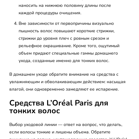
наносить на нижнюю половину длины после
каждой процедуры очищения.
Вне зависимости от первопричины визуально
пышность волос повышают короткие стрижки,
стрижки до уровня плеч с ровным срезом и
рельефное окрашивание. Кроме того, ощутимый
объем придают специальные гаммы домашнего
ухода, созданные именно для тонких волос.
В домашнем уходе обратите внимание на средства с
увлажняющим и обволакивающим действием: насыщая
влагой, они одновременно замедляют ее испарение.
Средства L’Oréal Paris для
тонких волос
Выбор уходовой линии — ответ на вопрос, что делать,
если волосы тонкие и лишены объема. Обратите