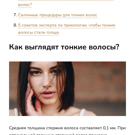
волос?
Салонные процедуры для тонких волос
5 советов эксперта по трихологии, чтобы тонкие
волосы стали толще
Как выглядят тонкие волосы?
Средняя толщина стержня волоса составляет 0,1 мм. При