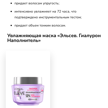
придает волосам упругость;
интенсивно увлажняет на 72 часа, что
подтверждено инструментальным тестом;
придает объем тонким волосам.
Увлажняющая маска «Эльсев. Гиалурон
Наполнитель»
skip slider