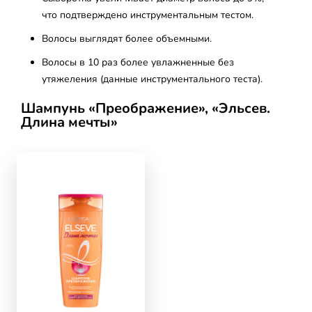
что подтверждено инструментальным тестом.
Волосы выглядят более объемными.
Волосы в 10 раз более увлажненные без
утяжеления (данные инструментального теста).
Шампунь «Преображение», «Эльсев.
Длина мечты»
skip slider