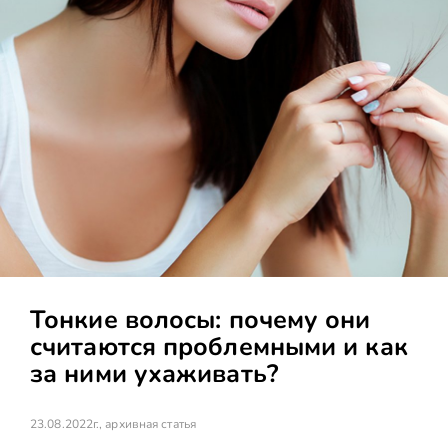
Тонкие волосы: почему они
считаются проблемными и как
за ними ухаживать?
23.08.2022г., архивная статья