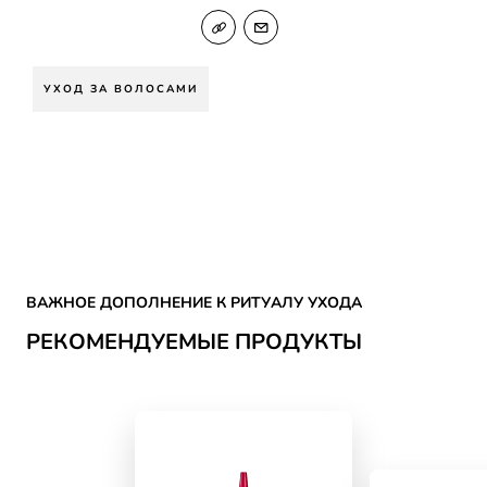
УХОД ЗА ВОЛОСАМИ
Skip the slider: HAIR CARE
ВАЖНОЕ ДОПОЛНЕНИЕ К РИТУАЛУ УХОДА
РЕКОМЕНДУЕМЫЕ ПРОДУКТЫ