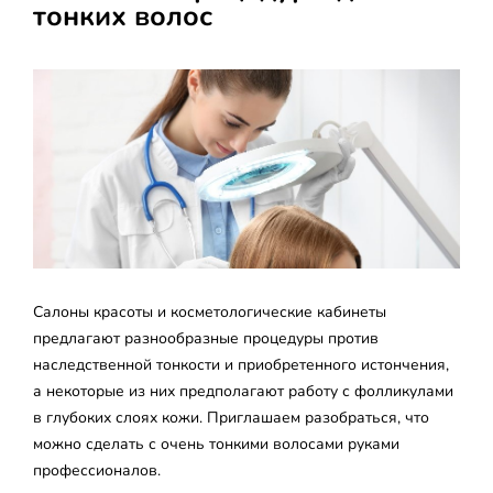
тонких волос
Салоны красоты и косметологические кабинеты
предлагают разнообразные процедуры против
наследственной тонкости и приобретенного истончения,
а некоторые из них предполагают работу с фолликулами
в глубоких слоях кожи. Приглашаем разобраться, что
можно сделать с очень тонкими волосами руками
профессионалов.