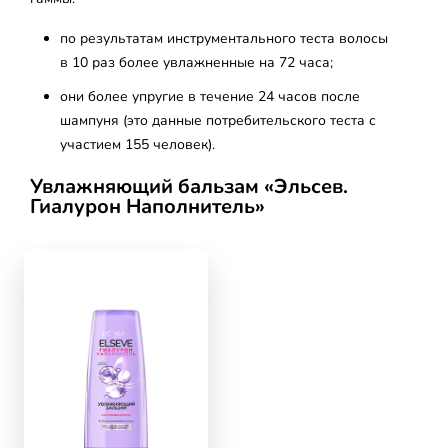
по результатам инструментального теста волосы
в 10 раз более увлажненные на 72 часа;
они более упругие в течение 24 часов после
шампуня (это данные потребительского теста с
участием 155 человек).
Увлажняющий бальзам «Эльсев.
Гиалурон Наполнитель»
skip slider