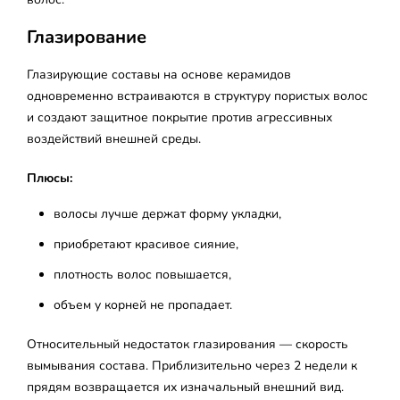
Глазирование
Глазирующие составы на основе керамидов
одновременно встраиваются в структуру пористых волос
и создают защитное покрытие против агрессивных
воздействий внешней среды.
Плюсы:
волосы лучше держат форму укладки,
приобретают красивое сияние,
плотность волос повышается,
объем у корней не пропадает.
Относительный недостаток глазирования — скорость
вымывания состава. Приблизительно через 2 недели к
прядям возвращается их изначальный внешний вид.