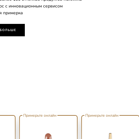
лос с инновационным сервисом
я примерка
 БОЛЬШЕ
Примерьте онлайн
Примерьте онлайн