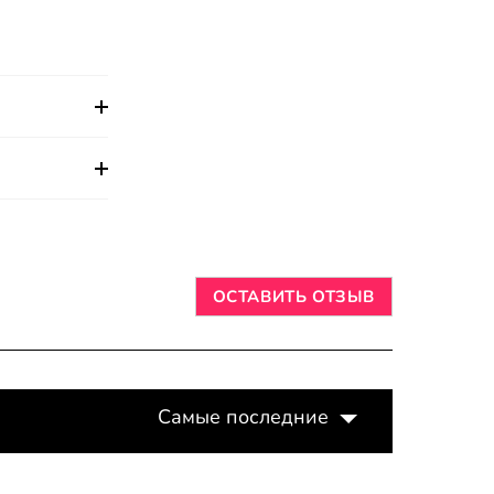
ОСТАВИТЬ ОТЗЫВ
Самые последние