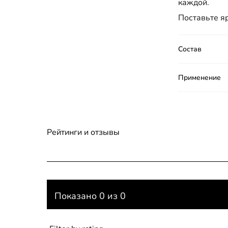
каждой.
Поставьте яр
Состав
Применение
Рейтинги и отзывы
Показано 0 из 0