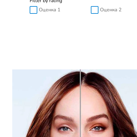
Filter by rating
Оценка 1
Оценка 2