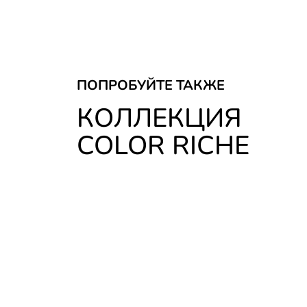
ПОПРОБУЙТЕ ТАКЖЕ
КОЛЛЕКЦИЯ
COLOR RICHE