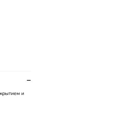
окрытием и