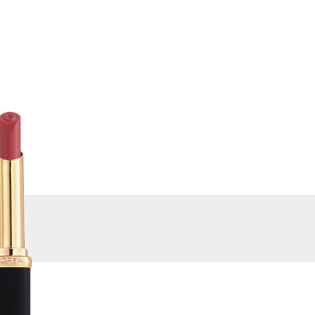
ВИРТУАЛЬНЫЕ
КУПИТЬ
СЕРВИСЫ