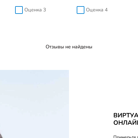
Оценка 3
Оценка 4
Отзывы не найдены
ВИРТУ
ОНЛАЙ
Примерьте 