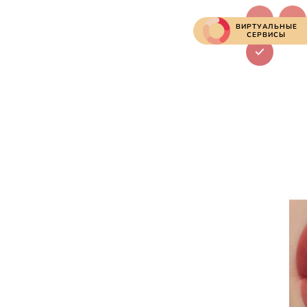
ВИРТУАЛЬНЫЕ
СЕРВИСЫ