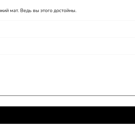
кий мат. Ведь вы этого достойны.