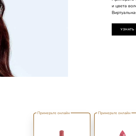
и цвета во
Виртуальна
УЗНАТЬ
Примерьте онлайн
Примерьте онлайн