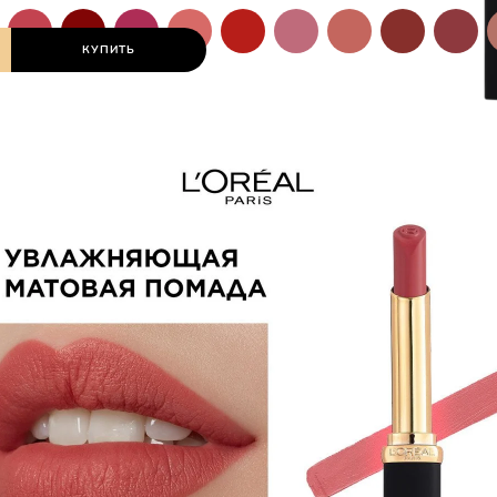
КУПИТЬ