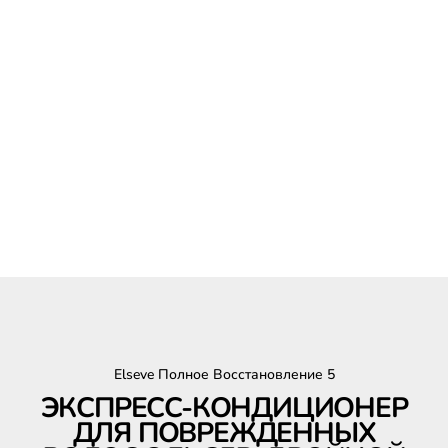
Elseve Полное Восстановление 5
ЭКСПРЕСС-КОНДИЦИОНЕР
ДЛЯ ПОВРЕЖДЕННЫХ