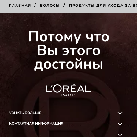
/
/
ГЛАВНАЯ
ВОЛОСЫ
ПРОДУКТЫ ДЛЯ УХОДА ЗА 
КУПИТЬ
Потому что
Вы этого
достойны
УЗНАТЬ БОЛЬШЕ
КОНТАКТНАЯ ИНФОРМАЦИЯ