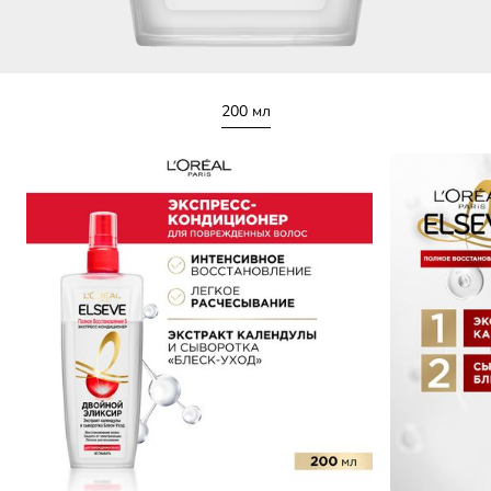
200 мл