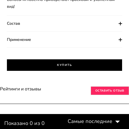
вид!
Состав
Применение
КУПИТЬ
Рейтинги и отзывы
ОСТАВИТЬ ОТЗЫВ
Самые последние
Показано 0 из 0