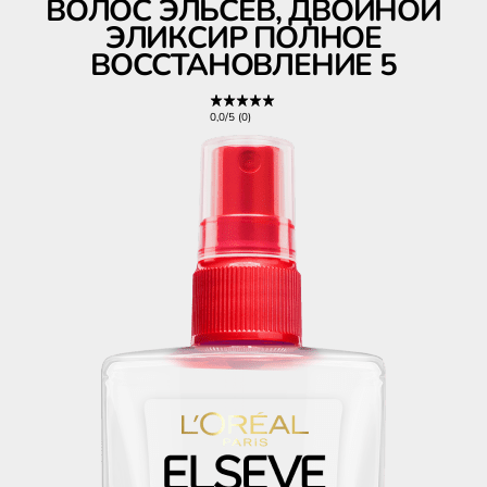
ВОЛОС ЭЛЬСЕВ, ДВОЙНОЙ
ЭЛИКСИР ПОЛНОЕ
ВОССТАНОВЛЕНИЕ 5
0,0/5 (0)