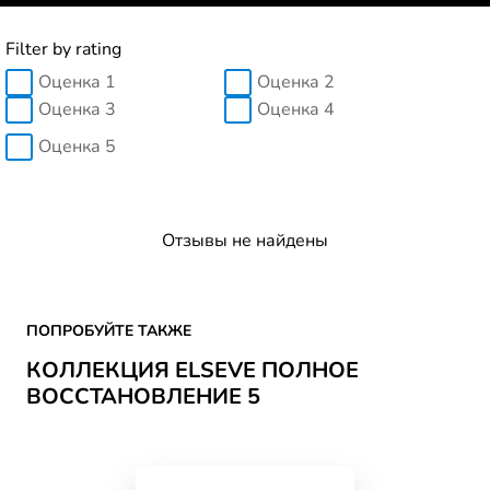
Filter by rating
Оценка 1
Оценка 2
Оценка 3
Оценка 4
Оценка 5
Отзывы не найдены
Skip the slider: ELSEVE PV5
ПОПРОБУЙТЕ ТАКЖЕ
КОЛЛЕКЦИЯ ELSEVE ПОЛНОЕ
ВОССТАНОВЛЕНИЕ 5