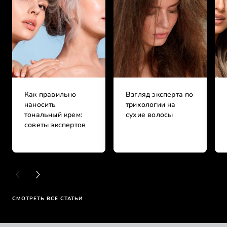
Как правильно
Взгляд эксперта по
наносить
трихологии на
тональный крем:
сухие волосы
советы экспертов
PREVIOUS CARD
NEXT CARD
СМОТРЕТЬ ВСЕ СТАТЬИ