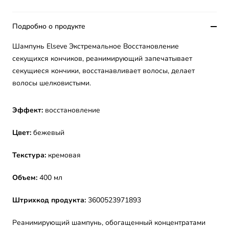
Подробно о продукте
Шампунь Elseve Экстремальное Восстановление
секущихся кончиков, реанимирующий запечатывает
секущиеся кончики, восстанавливает волосы, делает
волосы шелковистыми.
Эффект:
восстановление
Цвет:
бежевый
Текстура:
кремовая
Объем:
400 мл
Штрихкод продукта:
3600523971893
Реанимирующий шампунь, обогащенный концентратами