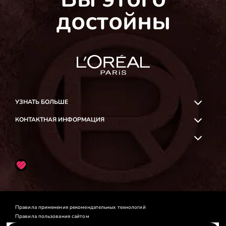
достойны
УЗНАТЬ БОЛЬШЕ
КОНТАКТНАЯ ИНФОРМАЦИЯ
OK
Likee
Правила применения рекомендательных технологий
Правила пользования сайтом
Политика конфиденциальности