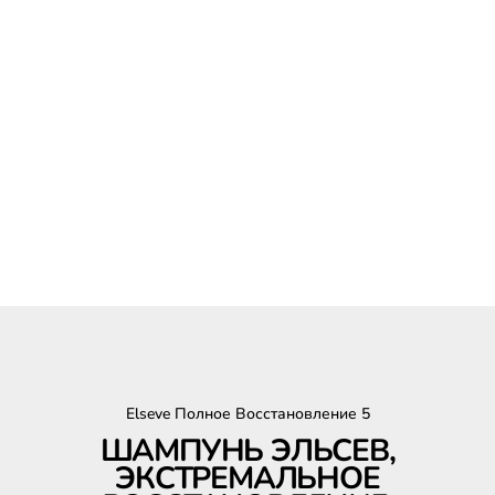
Elseve Полное Восстановление 5
ШАМПУНЬ ЭЛЬСЕВ,
ЭКСТРЕМАЛЬНОЕ