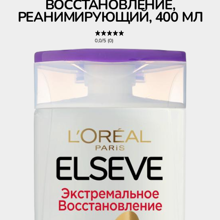
ВОССТАНОВЛЕНИЕ,
РЕАНИМИРУЮЩИЙ, 400 МЛ
0,0/5 (0)