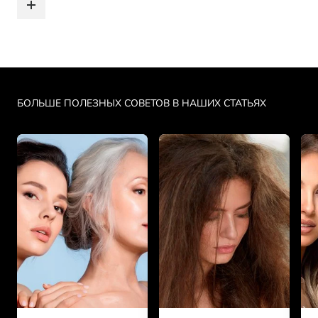
Skip the slider: PDP Makeup Articles
БОЛЬШЕ ПОЛЕЗНЫХ СОВЕТОВ В НАШИХ СТАТЬЯХ