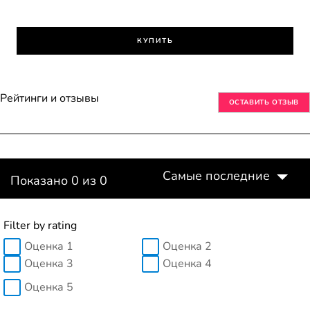
КУПИТЬ
Рейтинги и отзывы
ОСТАВИТЬ ОТЗЫВ
Самые последние
Показано 0 из 0
Filter by rating
Оценка 1
Оценка 2
Оценка 3
Оценка 4
Оценка 5