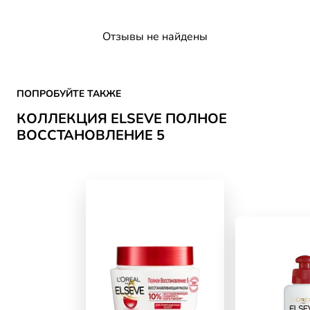
Отзывы не найдены
Skip the slider: ELSEVE PV5
ПОПРОБУЙТЕ ТАКЖЕ
КОЛЛЕКЦИЯ ELSEVE ПОЛНОЕ
ВОССТАНОВЛЕНИЕ 5