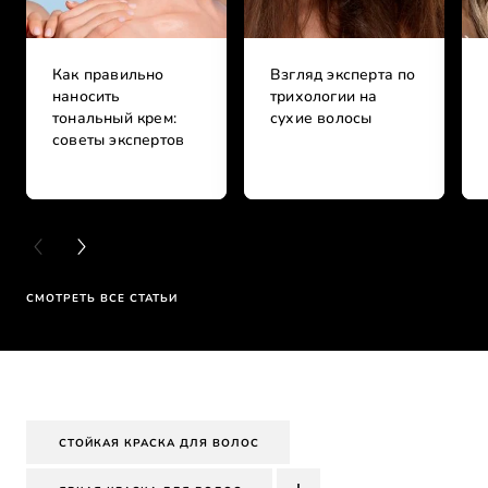
Как правильно
Взгляд эксперта по
наносить
трихологии на
тональный крем:
сухие волосы
советы экспертов
PREVIOUS CARD
NEXT CARD
СМОТРЕТЬ ВСЕ СТАТЬИ
СТОЙКАЯ КРАСКА ДЛЯ ВОЛОС