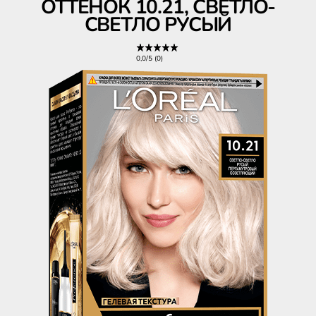
ОТТЕНОК 10.21, СВЕТЛО-
СВЕТЛО РУСЫЙ
0,0/5 (0)