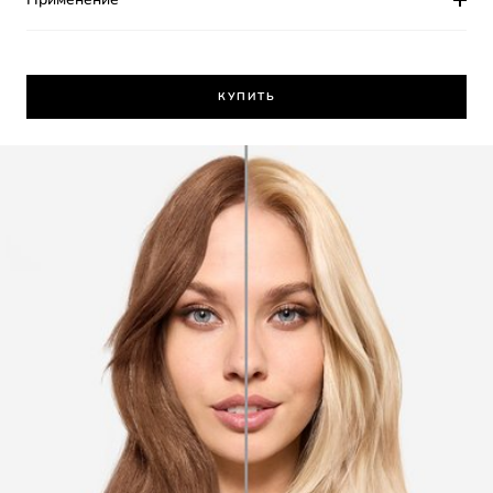
КУПИТЬ