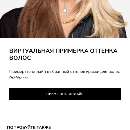
ВИРТУАЛЬНАЯ ПРИМЕРКА ОТТЕНКА
ВОЛОС
Примерьте онлайн выбранный оттенок краски для волос
Préférence
ПРИМЕРИТЬ ОНЛАЙН
Skip the slider: Preference
ПОПРОБУЙТЕ ТАКЖЕ