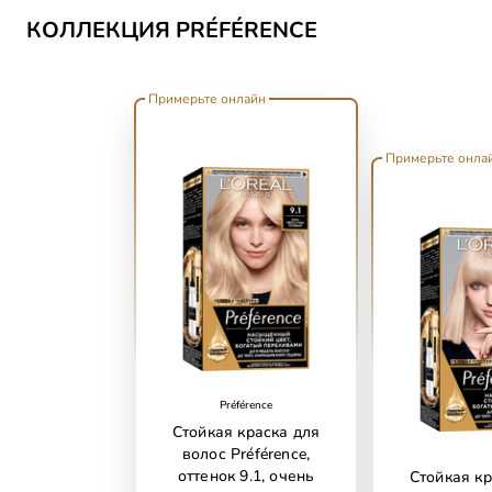
КОЛЛЕКЦИЯ PRÉFÉRENCE
Примерьте онлайн
Примерьте онла
Préférence
Стойкая краска для
волос Préférence,
оттенок 9.1, очень
Стойкая кр