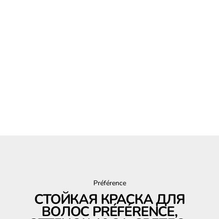
Préférence
СТОЙКАЯ КРАСКА ДЛЯ
ВОЛОС PRÉFÉRENCE,