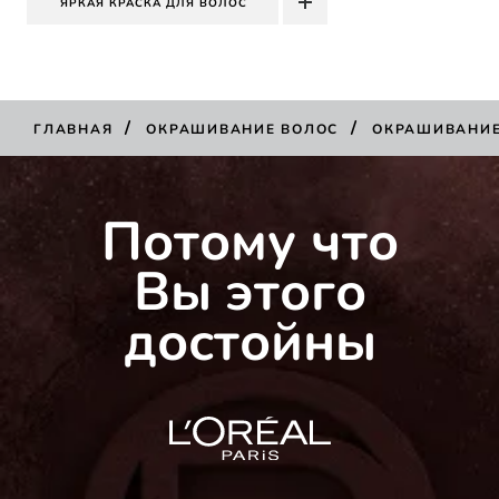
ЯРКАЯ КРАСКА ДЛЯ ВОЛОС
/
/
ГЛАВНАЯ
ОКРАШИВАНИЕ ВОЛОС
ОКРАШИВАНИ
КУПИТЬ
Потому что
Вы этого
достойны