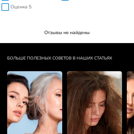
Оценка 5
Отзывы не найдены
Skip the slider: PDP Makeup Articles
БОЛЬШЕ ПОЛЕЗНЫХ СОВЕТОВ В НАШИХ СТАТЬЯХ