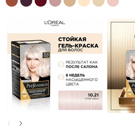
PREVIOUS CARD
NEXT CARD