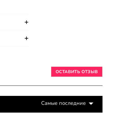
ОСТАВИТЬ ОТЗЫВ
Самые последние