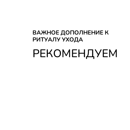
ВАЖНОЕ ДОПОЛНЕНИЕ К
РИТУАЛУ УХОДА
РЕКОМЕНДУЕМ