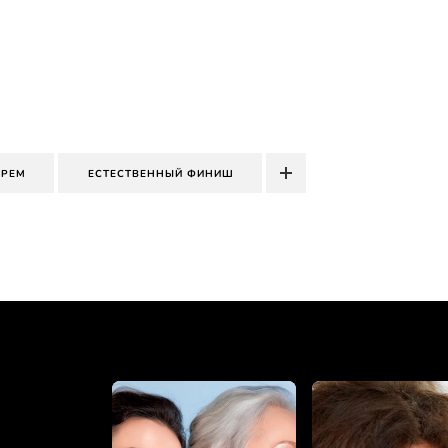
КРЕМ
ЕСТЕСТВЕННЫЙ ФИНИШ