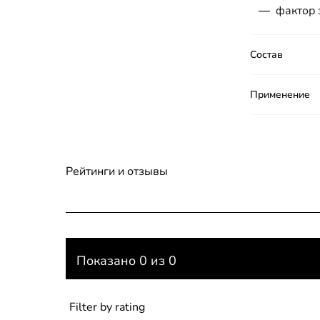
—
фактор
Состав
Применение
Рейтинги и отзывы
Показано 0 из 0
Filter by rating