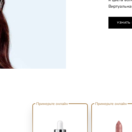
Виртуальна
УЗНАТЬ
Примерьте онлайн
Примерьте онлайн