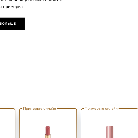
я примерка
 БОЛЬШЕ
Примерьте онлайн
Примерьте онлайн