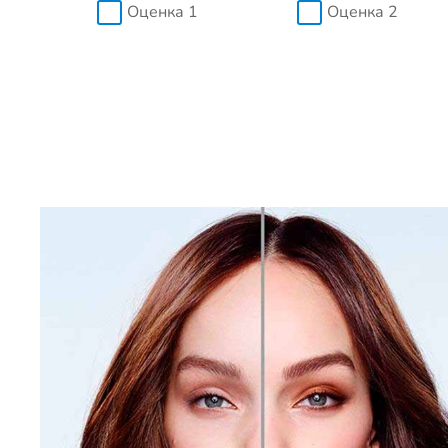
Оценка 1
Оценка 2