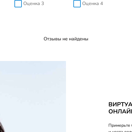
Оценка 3
Оценка 4
Отзывы не найдены
ВИРТУ
ОНЛАЙ
Примерьте 
и цвета во