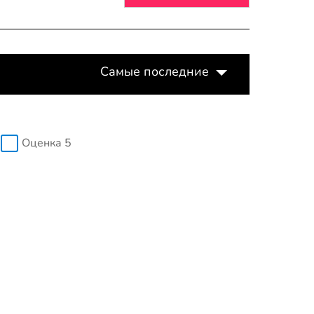
Самые последние
Оценка 5