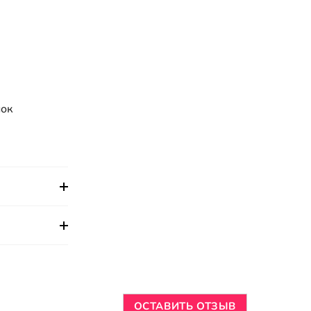
нок
ОСТАВИТЬ ОТЗЫВ