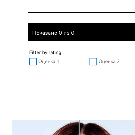
Показано 0 из 0
Filter by rating
Оценка 1
Оценка 2