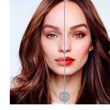
Узнать Больше