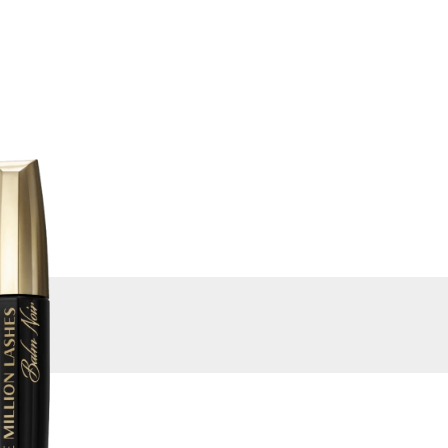
ВИРТУАЛЬНЫЕ
КУПИТЬ
СЕРВИСЫ