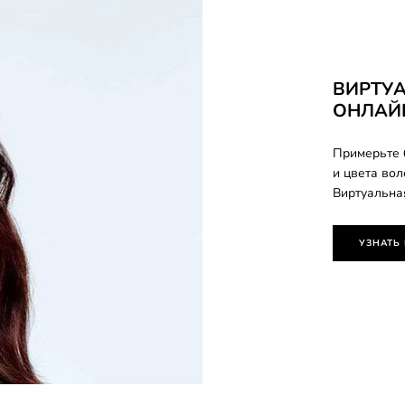
ВИРТУ
ОНЛАЙ
Примерьте 
и цвета во
Виртуальна
УЗНАТЬ