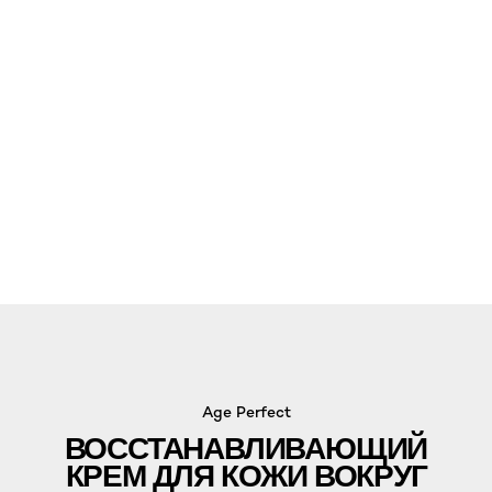
Age Perfect
ВОССТАНАВЛИВАЮЩИЙ
КРЕМ ДЛЯ КОЖИ ВОКРУГ