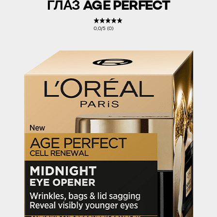
ГЛАЗ AGE PERFECT
0,0/5 (0)