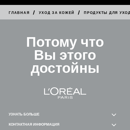
/
/
ГЛАВНАЯ
УХОД ЗА КОЖЕЙ
ПРОДУКТЫ ДЛЯ УХО
КУПИТЬ
Потому что
Вы этого
достойны
УЗНАТЬ БОЛЬШЕ
КОНТАКТНАЯ ИНФОРМАЦИЯ