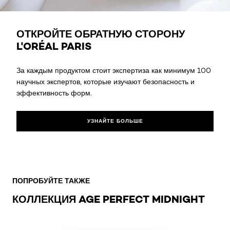
УЗНАЙТЕ БОЛЬШЕ
ОТКРОЙТЕ ОБРАТНУЮ СТОРОНУ
L'ORÉAL PARIS
За каждым продуктом стоит экспертиза как минимум 100
научных экспертов, которые изучают безопасность и
эффективность форм.
УЗНАЙТЕ БОЛЬШЕ
Skip the slider: Age Perfect Midnight
ПОПРОБУЙТЕ ТАКЖЕ
КОЛЛЕКЦИЯ AGE PERFECT MIDNIGHT