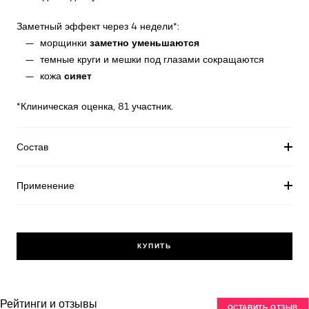
Заметный эффект через 4 недели*:
заметно уменьшаются
— морщинки
— темные круги и мешки под глазами сокращаются
сияет
— кожа
*Клиническая оценка, 81 участник.
Состав
Применение
КУПИТЬ
Рейтинги и отзывы
ОСТАВИТЬ ОТЗЫВ