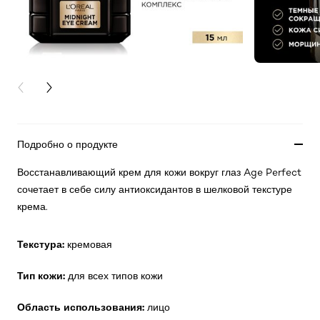
PREVIOUS CARD
NEXT CARD
Подробно о продукте
Восстанавливающий крем для кожи вокруг глаз Age Perfect
сочетает в себе силу антиоксидантов в шелковой текстуре
крема.
Текстура:
кремовая
Тип кожи:
для всех типов кожи
Область использования:
лицо