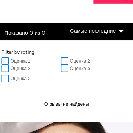
Самые последние
Показано 0 из 0
Filter by rating
Оценка 1
Оценка 2
Оценка 3
Оценка 4
Оценка 5
Отзывы не найдены