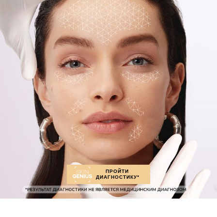
ПРОЙТИ
ДИАГНОСТИКУ*