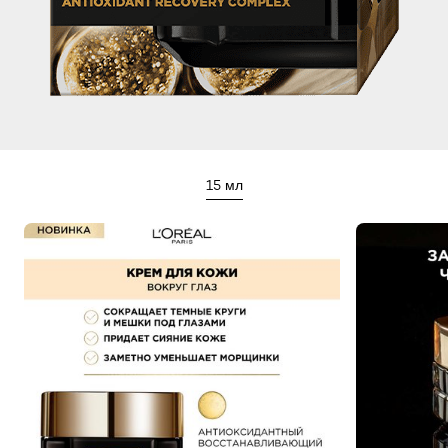
15 мл