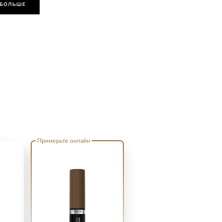
 БОЛЬШЕ
Примерьте онлайн