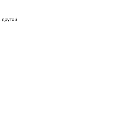
 другой