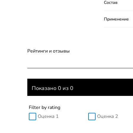
Состав
Применение
Рейтинги и отзывы
Показано 0 из 0
Filter by rating
Оценка 1
Оценка 2