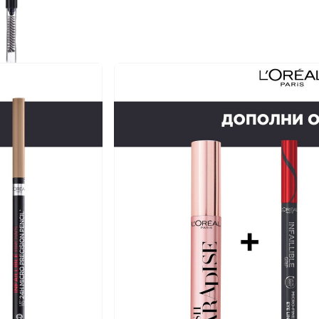
NEXT CARD