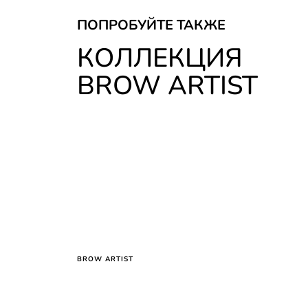
ПОПРОБУЙТЕ ТАКЖЕ
КОЛЛЕКЦИЯ
BROW ARTIST
BROW ARTIST