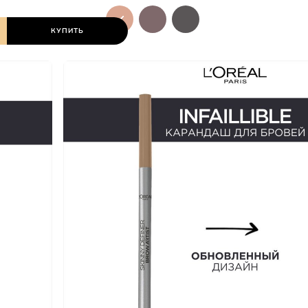
КУПИТЬ