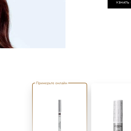
УЗНАТЬ
Примерьте онлайн