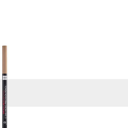
ВИРТУАЛЬНЫЕ
КУПИТЬ
СЕРВИСЫ