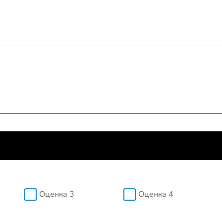
Оценка 3
Оценка 4