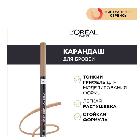
ВИРТУАЛЬНЫЕ
СЕРВИСЫ