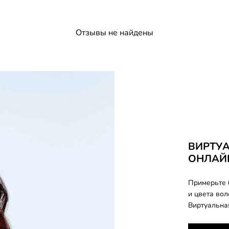
Отзывы не найдены
ВИРТУ
ОНЛАЙ
Примерьте 
и цвета во
Виртуальна