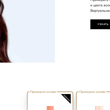
и цвета во
Виртуальна
УЗНАТЬ
Примерьте онлайн
Примерьте онлайн