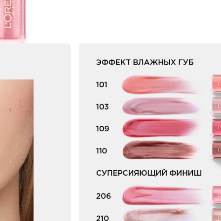
NEXT CARD