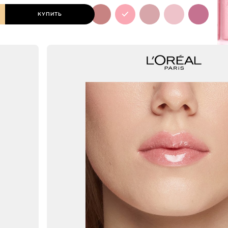
КУПИТЬ