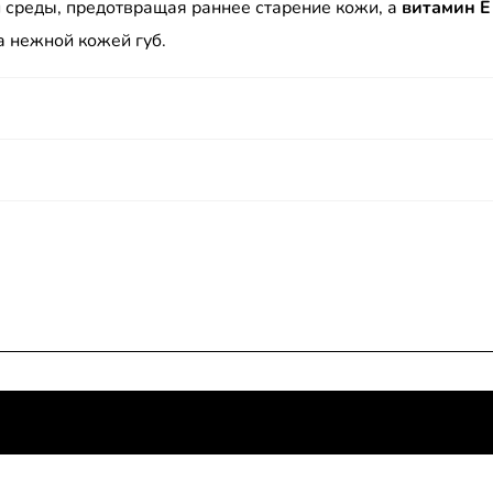
среды, предотвращая раннее старение кожи, а
витамин Е
а нежной кожей губ.