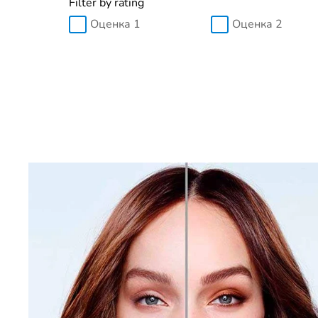
Filter by rating
Оценка 1
Оценка 2