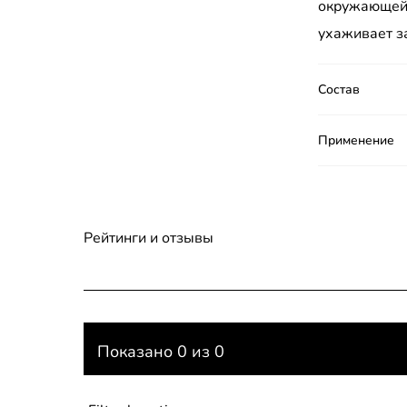
окружающей 
ухаживает з
Состав
Применение
Рейтинги и отзывы
Показано 0 из 0