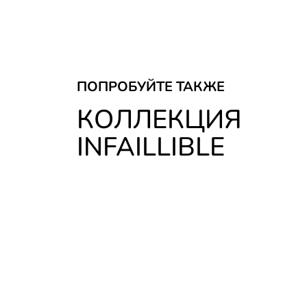
ПОПРОБУЙТЕ ТАКЖЕ
КОЛЛЕКЦИЯ
INFAILLIBLE