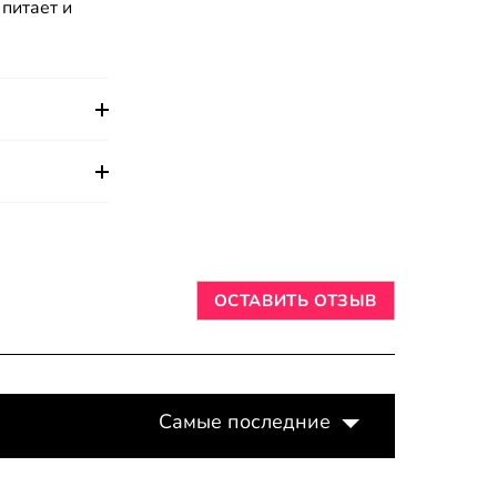
питает и
ОСТАВИТЬ ОТЗЫВ
Самые последние