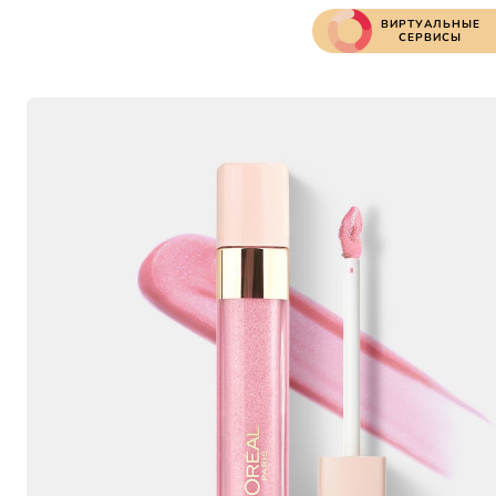
ВИРТУАЛЬНЫЕ
СЕРВИСЫ