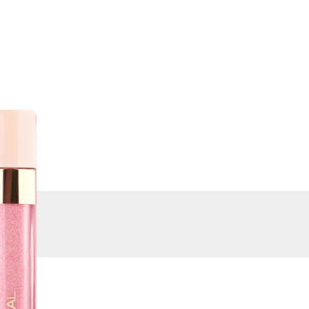
ВИРТУАЛЬНЫЕ
КУПИТЬ
СЕРВИСЫ