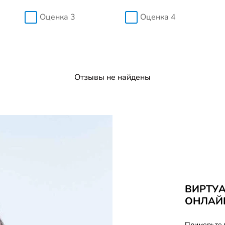
Оценка 3
Оценка 4
Отзывы не найдены
ВИРТУ
ОНЛАЙ
Примерьте 