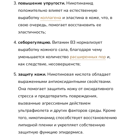
повышение упругости.
Никотинамид
положительно влияет на естественную
выработку
коллагена
и эластина в коже, что, в
свою очередь, помогает восстановить ее
эластичность;
себорегуляцию.
Витамин B3 нормализует
выработку кожного сала, благодаря чему
уменьшается количество
расширенных пор
и,
как следствие, несовершенств;
защиту кожи.
Никотиновая кислота обладает
выраженными антиоксидантными свойствами.
Она помогает защитить кожу от оксидативного
стресса и предотвратить повреждения,
вызванные агрессивным действием
ультрафиолета и других факторов среды. Кроме
того, никотинамид способствует восстановлению
липидной пленки и укрепляет собственную
защитную функцию эпидермиса.