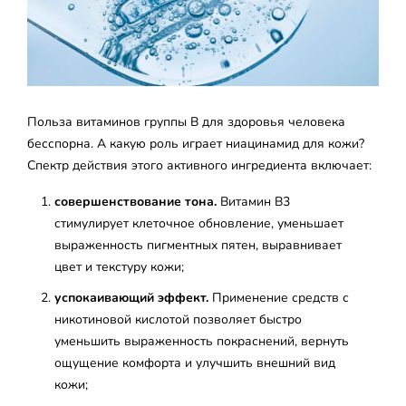
Польза витаминов группы B для здоровья человека
бесспорна. А какую роль играет ниацинамид для кожи?
Спектр действия этого активного ингредиента включает:
совершенствование тона.
Витамин B3
стимулирует клеточное обновление, уменьшает
выраженность пигментных пятен, выравнивает
цвет и текстуру кожи;
успокаивающий эффект.
Применение средств с
никотиновой кислотой позволяет быстро
уменьшить выраженность покраснений, вернуть
ощущение комфорта и улучшить внешний вид
кожи;