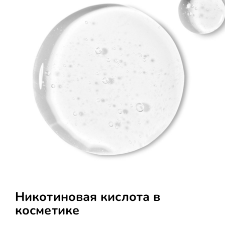
Никотиновая кислота в
косметике