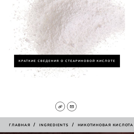
КРАТКИЕ СВЕДЕНИЯ О СТЕАРИНОВОЙ КИСЛОТЕ
/
/
ГЛАВНАЯ
INGREDIENTS
НИКОТИНОВАЯ КИСЛОТА