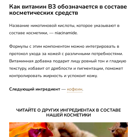
Как витамин B3 обозначается в составе
косметических средств
Название никотиновой кислоты, которое указывают в
составе косметики, — niacinamide.
Формулы с этим компонентом можно интегрировать в
протокол ухода за кожей с различными потребностями.
Витаминная добавка подарит лицу ровный тон и гладкую
текстуру, избавит от дряблости и пигментации, поможет
контролировать жирность и успокоит кожу.
Следующий ингредиент
—
кофеин
.
ЧИТАЙТЕ О ДРУГИХ ИНГРЕДИЕНТАХ В СОСТАВЕ
НАШЕЙ КОСМЕТИКИ