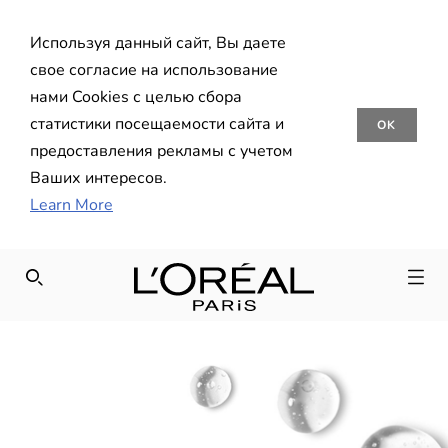
Используя данный сайт, Вы даете
свое согласие на использование
нами Cookies с целью сбора
статистики посещаемости сайта и
OK
предоставления рекламы с учетом
Ваших интересов.
Learn More
SEARCH THIS SITE