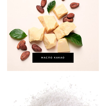
МАСЛО КАКАО