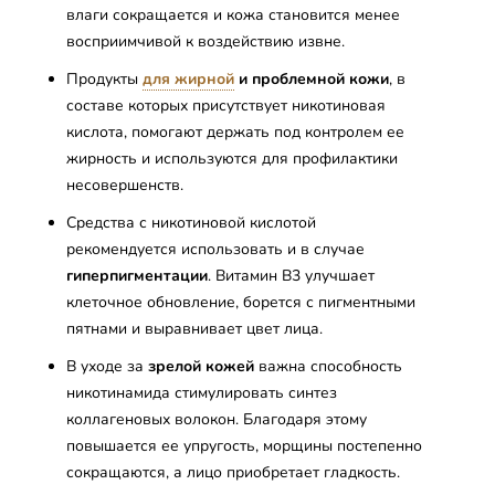
влаги сокращается и кожа становится менее
восприимчивой к воздействию извне.
Продукты
для жирной
и проблемной кожи
, в
составе которых присутствует никотиновая
кислота, помогают держать под контролем ее
жирность и используются для профилактики
несовершенств.
Средства с никотиновой кислотой
рекомендуется использовать и в случае
гиперпигментации
. Витамин B3 улучшает
клеточное обновление, борется с пигментными
пятнами и выравнивает цвет лица.
В уходе за
зрелой кожей
важна способность
никотинамида стимулировать синтез
коллагеновых волокон. Благодаря этому
повышается ее упругость, морщины постепенно
сокращаются, а лицо приобретает гладкость.