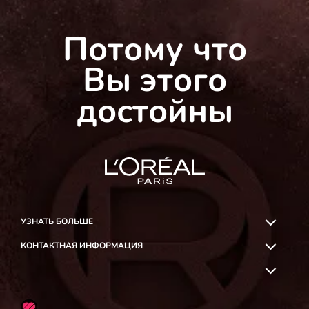
Потому что
Вы этого
достойны
УЗНАТЬ БОЛЬШЕ
КОНТАКТНАЯ ИНФОРМАЦИЯ