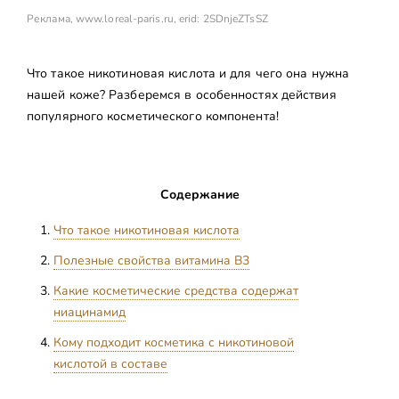
Реклама,
www.loreal-paris.ru
, erid: 2SDnjeZTsSZ
Что такое никотиновая кислота и для чего она нужна
нашей коже? Разберемся в особенностях действия
популярного косметического компонента!
Содержание
Что такое никотиновая кислота
Полезные свойства витамина B3
Какие косметические средства содержат
ниацинамид
Кому подходит косметика с никотиновой
кислотой в составе