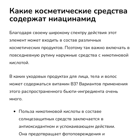
Какие косметические средства
содержат ниацинамид
Благодаря своему широкому спектру действия этот
элемент может входить в состав различных
косметических продуктов. Поэтому так важно включать в
повседневную рутину наружные средства с никотиновой
кислотой.
В каких уходовых продуктах для лица, тела и волос
может содержаться витамин B3? Вариантов применения
этого распространенного бьюти-ингредиента очень
много.
Польза никотиновой кислоты в составе
солнцезащитных средств заключается в
антиоксидантном и успокаивающем действии.
Она предотвращает фотоповреждения и