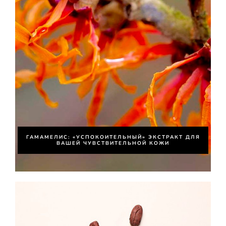
ГАМАМЕЛИС: «УСПОКОИТЕЛЬНЫЙ» ЭКСТРАКТ ДЛЯ
ВАШЕЙ ЧУВСТВИТЕЛЬНОЙ КОЖИ