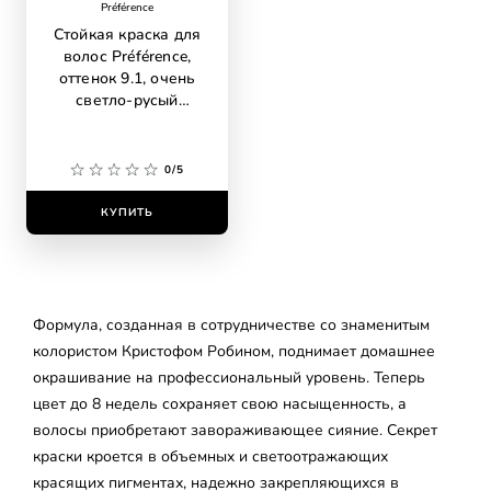
Préférence
Стойкая краска для
волос Préférence,
оттенок 9.1, очень
светло-русый
пепельный
0/5
КУПИТЬ
Формула, созданная в сотрудничестве со знаменитым
колористом Кристофом Робином, поднимает домашнее
окрашивание на профессиональный уровень. Теперь
цвет до 8 недель сохраняет свою насыщенность, а
волосы приобретают завораживающее сияние. Секрет
краски кроется в объемных и светоотражающих
красящих пигментах, надежно закрепляющихся в