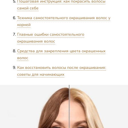
Пошаговая инструкция: как покрасить волосы
самой себе
Техника самостоятельного окрашивания волос у
корней
Главные ошибки самостоятельного
окрашивания волос
Средства для закрепления цвета окрашенных
волос
Как восстановить волосы после окрашивания:
советы для начинающих