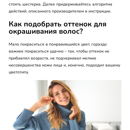
стоять шестерка. Далее придерживайтесь алгоритма
действий, описанного производителем в инструкции.
Как подобрать оттенок для
окрашивания волос?
Мало покраситься в понравившийся цвет, гораздо
важнее покраситься удачно – так, чтобы оттенок не
прибавлял возраста, не подчеркивал мелкие
несовершенства кожи лица и, конечно, подходил вашему
цветотипу.