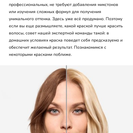
профессиональных, не требуют добавления микстонов
или изучения сложных формул для получения
уникального оттенка. Здесь уже всё продумано. Поэтому
если вы еще размышляете, какой краской лучше красить
волосы, совет нашей экспертной команды такой: в
домашних условиях краска поведет себя предсказуемо и
обеспечит желаемый результат. Познакомимся с
некоторыми красками поближе.