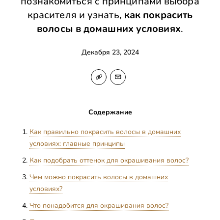
познакомиться с принципами выбора
красителя и узнать,
как покрасить
волосы в домашних условиях
.
Декабря 23, 2024
Содержание
Как правильно покрасить волосы в домашних
условиях: главные принципы
Как подобрать оттенок для окрашивания волос?
Чем можно покрасить волосы в домашних
условиях?
Что понадобится для окрашивания волос?