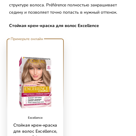
структуре волоса. Préférence полностью закрашивает
седину и позволяет точно попасть в нужный оттенок.
Стойкая крем-краска для волос Excellence
skip slider
Примерьте онлайн
Excellence
Стойкая крем-краска
для волос Excellence,