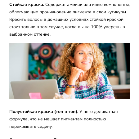
Стойкая краска.
Содержит аммиак или иные компоненты,
облегчающие проникновение пигмента в слои кутикулы.
Красить волосы в домашних условиях стойкой краской
стоит только в том случае, когда вы на 100% уверены в
выбранном оттенке.
Полустойкая краска (тон в тон).
У него деликатная
формула, что не мешает пигментам полностью
перекрывать седину.