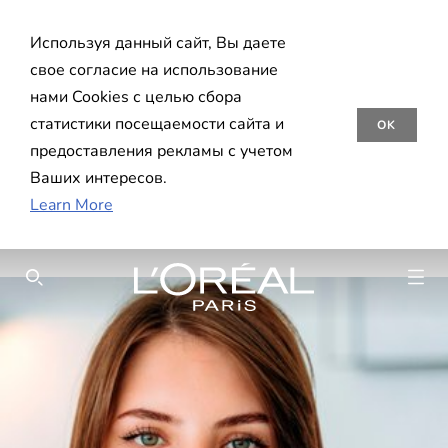
Используя данный сайт, Вы даете
свое согласие на использование
нами Cookies с целью сбора
статистики посещаемости сайта и
OK
предоставления рекламы с учетом
Ваших интересов.
Learn More
SEARCH THIS SITE