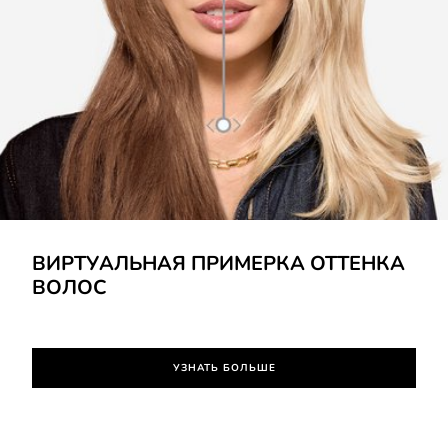
УЗНАТЬ БОЛЬШЕ
ВИРТУАЛЬНАЯ ПРИМЕРКА ОТТЕНКА
ВОЛОС
УЗНАТЬ БОЛЬШЕ