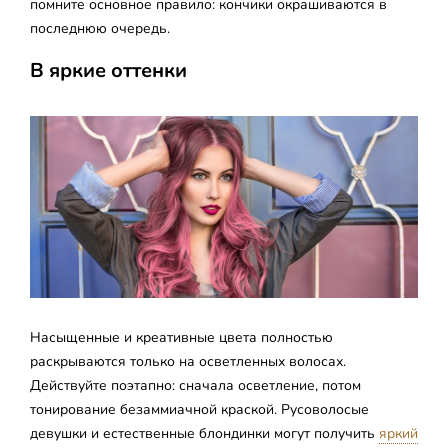
помните основное правило: кончики окрашиваются в
последнюю очередь.
В яркие оттенки
Насыщенные и креативные цвета полностью
раскрываются только на осветленных волосах.
Действуйте поэтапно: сначала осветление, потом
тонирование безаммиачной краской. Русоволосые
девушки и естественные блондинки могут получить
яркий