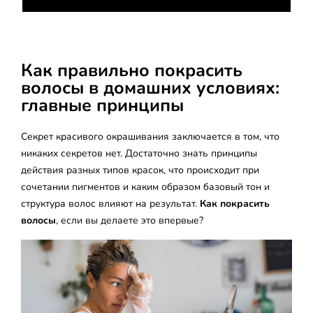
Как правильно покрасить
волосы в домашних условиях:
главные принципы
Секрет красивого окрашивания заключается в том, что
никаких секретов нет. Достаточно знать принципы
действия разных типов красок, что происходит при
сочетании пигментов и каким образом базовый тон и
структура волос влияют на результат.
Как покрасить
волосы
, если вы делаете это впервые?