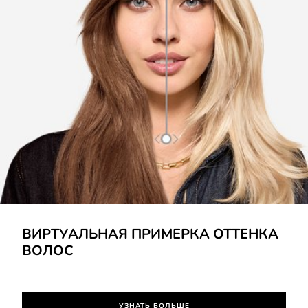
УЗНАТЬ БОЛЬШЕ
ВИРТУАЛЬНАЯ ПРИМЕРКА ОТТЕНКА
ВОЛОС
УЗНАТЬ БОЛЬШЕ