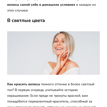
волосы самой себе в домашних условиях
в каждом из
этих случаев.
В светлые цвета
Как красить волосы
темного оттенка в более светлый
тон? В первую очередь учитывайте историю
окрашивания. Если пряди не тронуты краской, вам
понадобится перманентный краситель, способный за