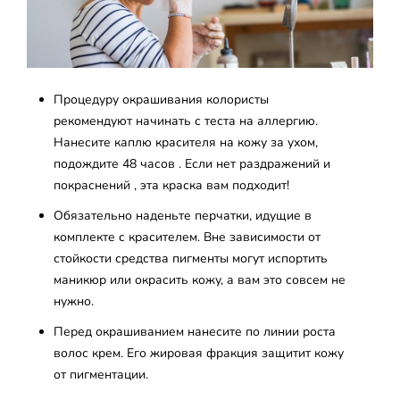
Процедуру окрашивания колористы
рекомендуют начинать с теста на аллергию.
Нанесите каплю красителя на кожу за ухом,
подождите 48 часов . Если нет раздражений и
покраснений , эта краска вам подходит!
Обязательно наденьте перчатки, идущие в
комплекте с красителем. Вне зависимости от
стойкости средства пигменты могут испортить
маникюр или окрасить кожу, а вам это совсем не
нужно.
Перед окрашиванием нанесите по линии роста
волос крем. Его жировая фракция защитит кожу
от пигментации.