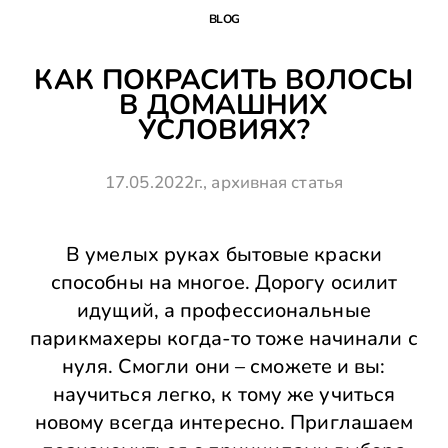
BLOG
КАК ПОКРАСИТЬ ВОЛОСЫ
В ДОМАШНИХ
УСЛОВИЯХ?
17.05.2022г., архивная статья
В умелых руках бытовые краски
способны на многое. Дорогу осилит
идущий, а профессиональные
парикмахеры когда-то тоже начинали с
нуля. Смогли они – сможете и вы:
научиться легко, к тому же учиться
новому всегда интересно. Приглашаем