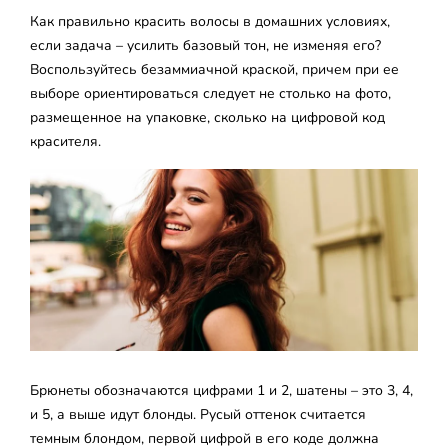
Как правильно красить волосы в домашних условиях,
если задача – усилить базовый тон, не изменяя его?
Воспользуйтесь безаммиачной краской, причем при ее
выборе ориентироваться следует не столько на фото,
размещенное на упаковке, сколько на цифровой код
красителя.
Брюнеты обозначаются цифрами 1 и 2, шатены – это 3, 4,
и 5, а выше идут блонды. Русый оттенок считается
темным блондом, первой цифрой в его коде должна