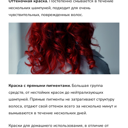
Оттеночная краска.
Постепенно смывается в течение
нескольких шампуней, подходит для очень
чувствительных, поврежденных волос.
Краска с прямыми пигментами.
Большая группа
средств, от нестойких красок до нейтрализующих
шампуней. Прямые пигменты не затрагивают структуру
волоса, отдают свой оттенок всего за несколько минут и
вымываются в течение нескольких дней.
Краски для домашнего использования, в отличие от